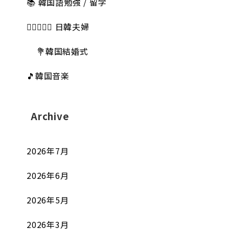
📚 韓国語勉強 / 留学
👩🏻‍❤️‍👨🏻 日韓夫婦
💐韓国結婚式
🎵韓国音楽
Archive
2026年7月
2026年6月
2026年5月
2026年3月