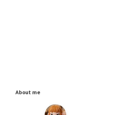
About me