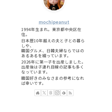
mochipeanut
1994年生まれ。東京都中央区在
住。
日本歴10年越えの夫と子との暮ら
しや、
韓国グルメ、日韓夫婦ならではの
あるあるを綴っています。
2026年に第一子を出産しました。
出産後は子連れ目線の記事も多く
なっています。
韓国好きのみなさまの参考になれ
ば幸いです。