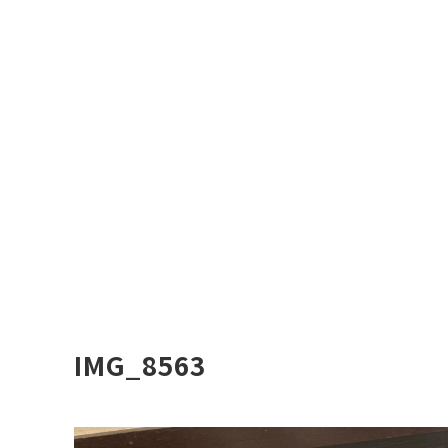
IMG_8563