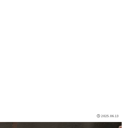
2025.06.13