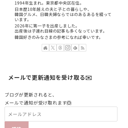
1994年生まれ。東京都中央区在住。
日本歴10年越えの夫と子との暮らしや、
韓国グルメ、日韓夫婦ならではのあるあるを綴って
います。
2026年に第一子を出産しました。
出産後は子連れ目線の記事も多くなっています。
韓国好きのみなさまの参考になれば幸いです。
メールで更新通知を受け取る✉️
ブログが更新されると、
メールで通知が受け取れます🙆