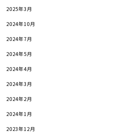
2025年3月
2024年10月
2024年7月
2024年5月
2024年4月
2024年3月
2024年2月
2024年1月
2023年12月