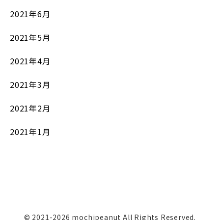
2021年6月
2021年5月
2021年4月
2021年3月
2021年2月
2021年1月
© 2021-2026 mochipeanut All Rights Reserved.