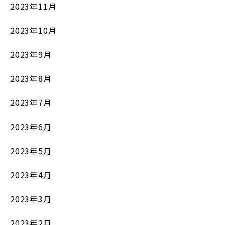
2023年11月
2023年10月
2023年9月
2023年8月
2023年7月
2023年6月
2023年5月
2023年4月
2023年3月
2023年2月