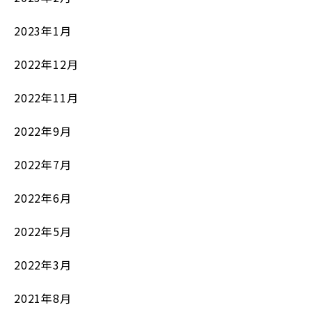
2023年1月
2022年12月
2022年11月
2022年9月
2022年7月
2022年6月
2022年5月
2022年3月
2021年8月