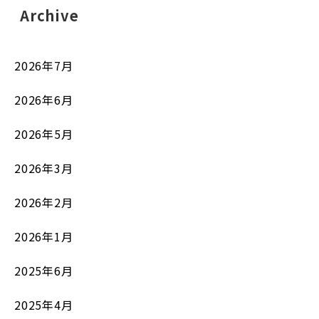
Archive
2026年7月
2026年6月
2026年5月
2026年3月
2026年2月
2026年1月
2025年6月
2025年4月