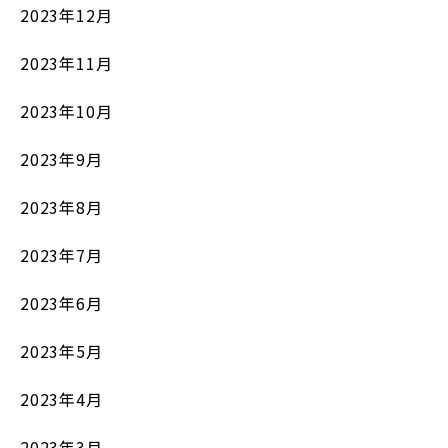
2023年12月
2023年11月
2023年10月
2023年9月
2023年8月
2023年7月
2023年6月
2023年5月
2023年4月
2023年3月