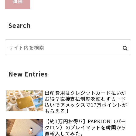
購読
Search
New Entries
出産費用はクレジットカード払いが
お得？直接支払制度を使わずカード
払いでアメックスで17万ポイントが
もらえる！
【約1万円お得!?】PARKLON（パー
クロン）のプレイマットを韓国から
直輸入してみた。