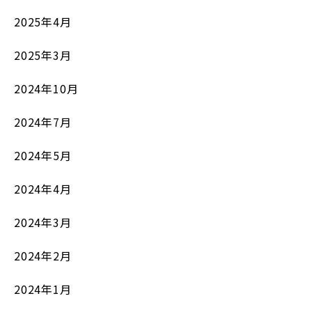
2025年4月
2025年3月
2024年10月
2024年7月
2024年5月
2024年4月
2024年3月
2024年2月
2024年1月