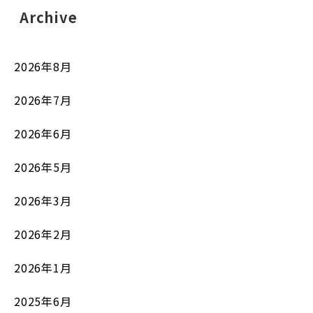
Archive
2026年8月
2026年7月
2026年6月
2026年5月
2026年3月
2026年2月
2026年1月
2025年6月