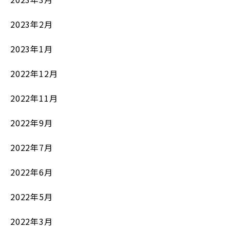
2023年2月
2023年1月
2022年12月
2022年11月
2022年9月
2022年7月
2022年6月
2022年5月
2022年3月