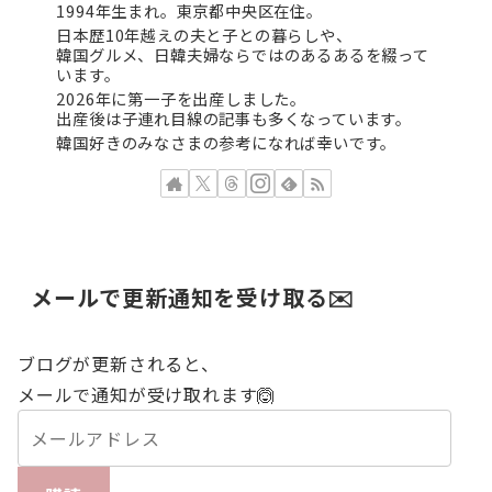
1994年生まれ。東京都中央区在住。
日本歴10年越えの夫と子との暮らしや、
韓国グルメ、日韓夫婦ならではのあるあるを綴って
います。
2026年に第一子を出産しました。
出産後は子連れ目線の記事も多くなっています。
韓国好きのみなさまの参考になれば幸いです。
メールで更新通知を受け取る✉️
ブログが更新されると、
メールで通知が受け取れます🙆