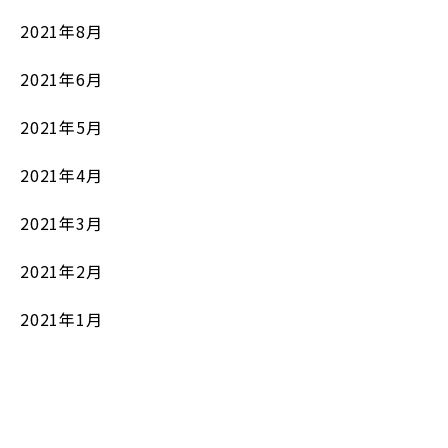
2021年8月
2021年6月
2021年5月
2021年4月
2021年3月
2021年2月
2021年1月