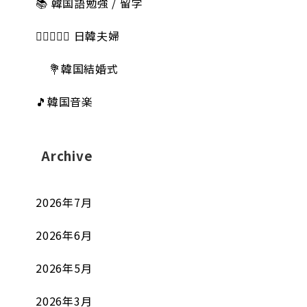
📚 韓国語勉強 / 留学
👩🏻‍❤️‍👨🏻 日韓夫婦
💐韓国結婚式
🎵韓国音楽
Archive
2026年7月
2026年6月
2026年5月
2026年3月