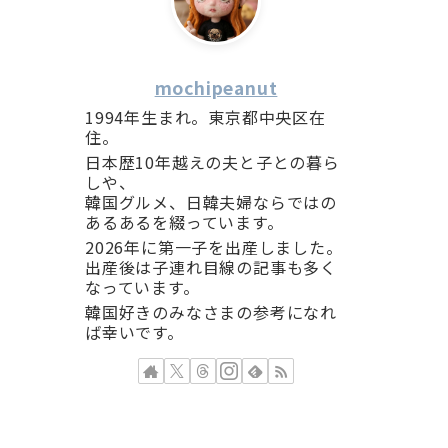
mochipeanut
1994年生まれ。東京都中央区在
住。
日本歴10年越えの夫と子との暮ら
しや、
韓国グルメ、日韓夫婦ならではの
あるあるを綴っています。
2026年に第一子を出産しました。
出産後は子連れ目線の記事も多く
なっています。
韓国好きのみなさまの参考になれ
ば幸いです。