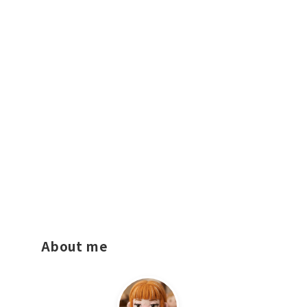
About me