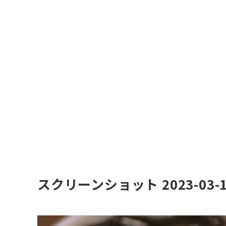
スクリーンショット 2023-03-13 