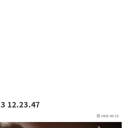
12.23.47
2023.03.13