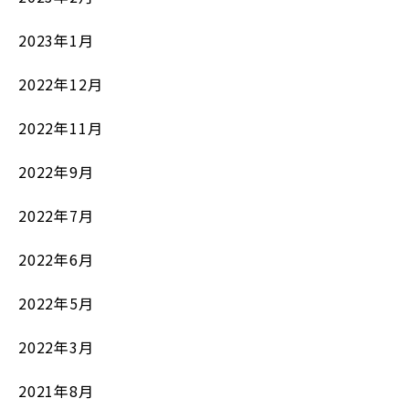
2023年1月
2022年12月
2022年11月
2022年9月
2022年7月
2022年6月
2022年5月
2022年3月
2021年8月