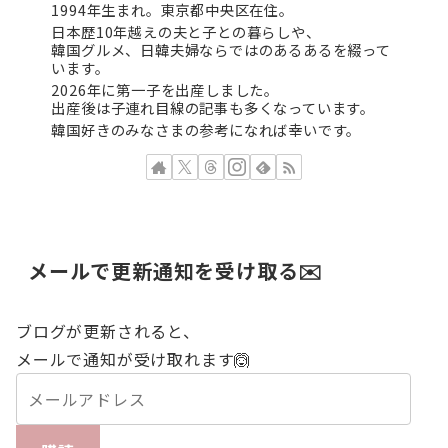
1994年生まれ。東京都中央区在住。
日本歴10年越えの夫と子との暮らしや、
韓国グルメ、日韓夫婦ならではのあるあるを綴って
います。
2026年に第一子を出産しました。
出産後は子連れ目線の記事も多くなっています。
韓国好きのみなさまの参考になれば幸いです。
メールで更新通知を受け取る✉️
ブログが更新されると、
メールで通知が受け取れます🙆