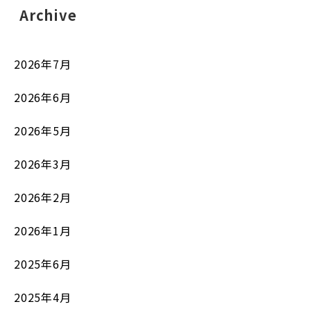
Archive
2026年7月
2026年6月
2026年5月
2026年3月
2026年2月
2026年1月
2025年6月
2025年4月