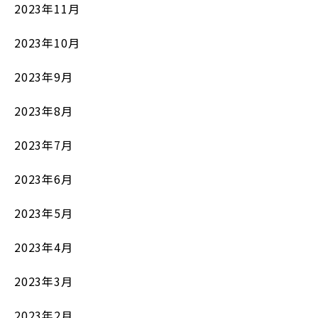
2023年11月
2023年10月
2023年9月
2023年8月
2023年7月
2023年6月
2023年5月
2023年4月
2023年3月
2023年2月