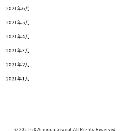
2021年6月
2021年5月
2021年4月
2021年3月
2021年2月
2021年1月
© 2021-2026 mochipeanut All Rights Reserved.