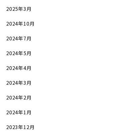
2025年3月
2024年10月
2024年7月
2024年5月
2024年4月
2024年3月
2024年2月
2024年1月
2023年12月