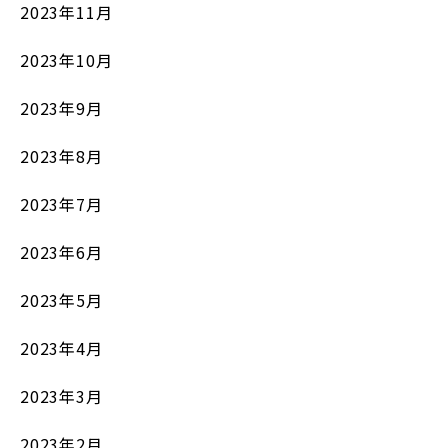
2023年11月
2023年10月
2023年9月
2023年8月
2023年7月
2023年6月
2023年5月
2023年4月
2023年3月
2023年2月