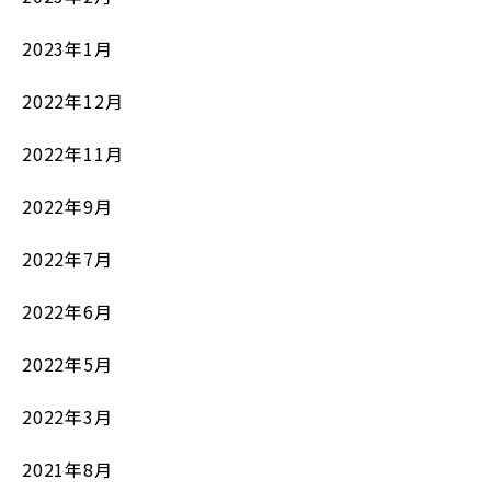
2023年1月
2022年12月
2022年11月
2022年9月
2022年7月
2022年6月
2022年5月
2022年3月
2021年8月