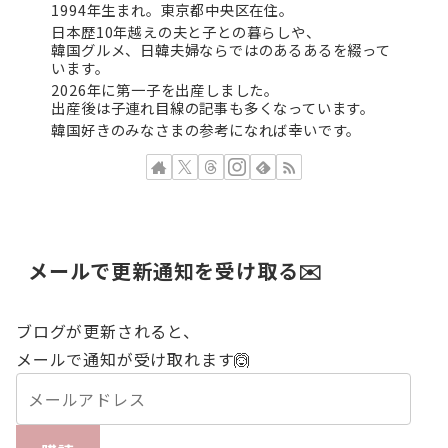
1994年生まれ。東京都中央区在住。
日本歴10年越えの夫と子との暮らしや、
韓国グルメ、日韓夫婦ならではのあるあるを綴って
います。
2026年に第一子を出産しました。
出産後は子連れ目線の記事も多くなっています。
韓国好きのみなさまの参考になれば幸いです。
メールで更新通知を受け取る✉️
ブログが更新されると、
メールで通知が受け取れます🙆