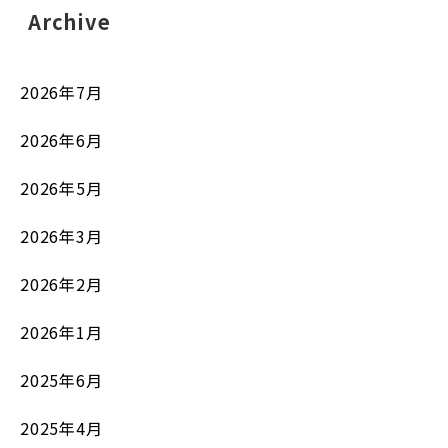
Archive
2026年7月
2026年6月
2026年5月
2026年3月
2026年2月
2026年1月
2025年6月
2025年4月