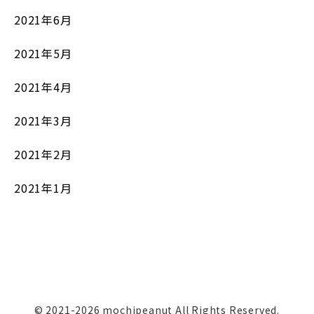
2021年6月
2021年5月
2021年4月
2021年3月
2021年2月
2021年1月
© 2021-2026 mochipeanut All Rights Reserved.