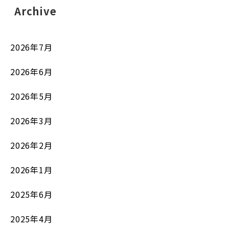
Archive
2026年7月
2026年6月
2026年5月
2026年3月
2026年2月
2026年1月
2025年6月
2025年4月