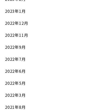
2023年1月
2022年12月
2022年11月
2022年9月
2022年7月
2022年6月
2022年5月
2022年3月
2021年8月