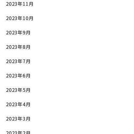
2023年11月
2023年10月
2023年9月
2023年8月
2023年7月
2023年6月
2023年5月
2023年4月
2023年3月
2023年2月