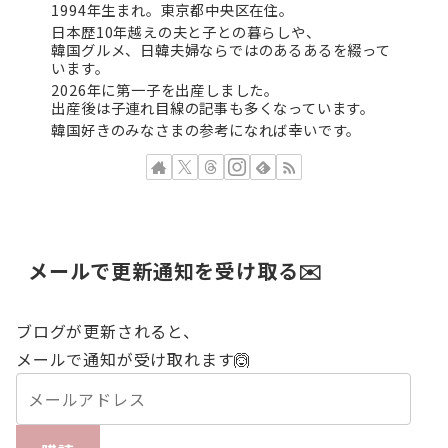
1994年生まれ。東京都中央区在住。
日本歴10年越えの夫と子との暮らしや、
韓国グルメ、日韓夫婦ならではのあるあるを綴って
います。
2026年に第一子を出産しました。
出産後は子連れ目線の記事も多くなっています。
韓国好きのみなさまの参考になれば幸いです。
メールで更新通知を受け取る✉️
ブログが更新されると、
メールで通知が受け取れます🙆