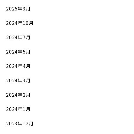
2025年3月
2024年10月
2024年7月
2024年5月
2024年4月
2024年3月
2024年2月
2024年1月
2023年12月