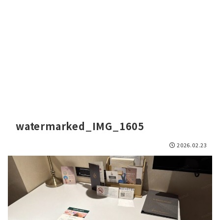
watermarked_IMG_1605
2026.02.23