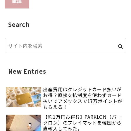
購読
Search
New Entries
出産費用はクレジットカード払いが
お得？直接支払制度を使わずカード
払いでアメックスで17万ポイントが
もらえる！
【約1万円お得!?】PARKLON（パー
クロン）のプレイマットを韓国から
直輸入してみた。