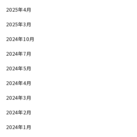
2025年4月
2025年3月
2024年10月
2024年7月
2024年5月
2024年4月
2024年3月
2024年2月
2024年1月