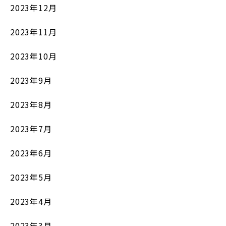
2023年12月
2023年11月
2023年10月
2023年9月
2023年8月
2023年7月
2023年6月
2023年5月
2023年4月
2023年3月