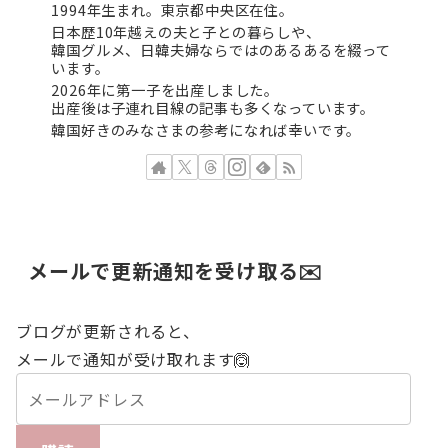
1994年生まれ。東京都中央区在住。
日本歴10年越えの夫と子との暮らしや、
韓国グルメ、日韓夫婦ならではのあるあるを綴って
います。
2026年に第一子を出産しました。
出産後は子連れ目線の記事も多くなっています。
韓国好きのみなさまの参考になれば幸いです。
メールで更新通知を受け取る✉️
ブログが更新されると、
メールで通知が受け取れます🙆