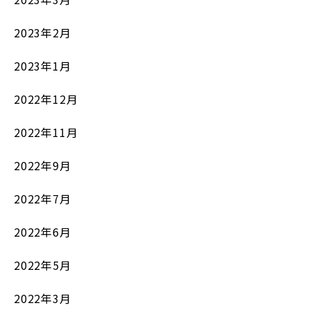
2023年2月
2023年1月
2022年12月
2022年11月
2022年9月
2022年7月
2022年6月
2022年5月
2022年3月