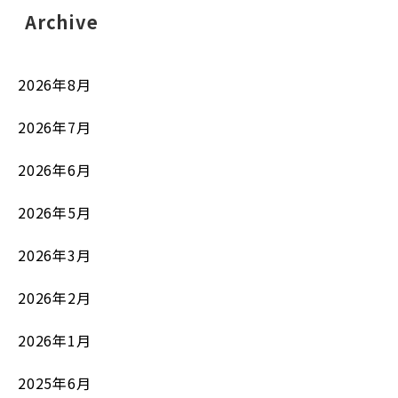
Archive
2026年8月
2026年7月
2026年6月
2026年5月
2026年3月
2026年2月
2026年1月
2025年6月