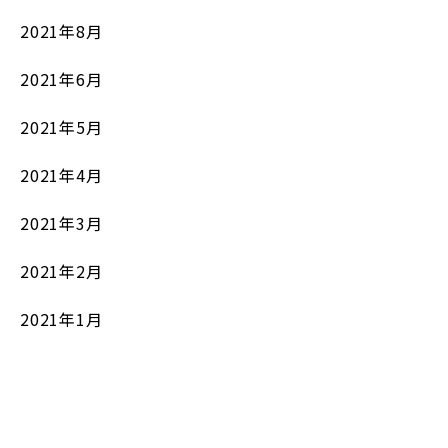
2021年8月
2021年6月
2021年5月
2021年4月
2021年3月
2021年2月
2021年1月