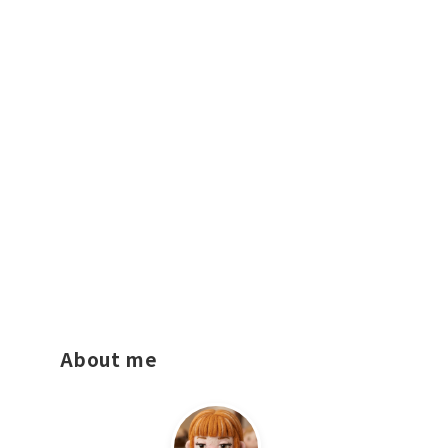
About me