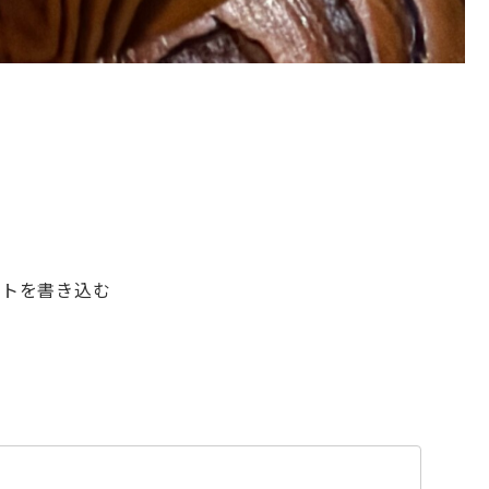
ントを書き込む