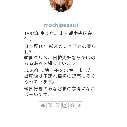
mochipeanut
1994年生まれ。東京都中央区在
住。
日本歴10年越えの夫と子との暮ら
しや、
韓国グルメ、日韓夫婦ならではの
あるあるを綴っています。
2026年に第一子を出産しました。
出産後は子連れ目線の記事も多く
なっています。
韓国好きのみなさまの参考になれ
ば幸いです。