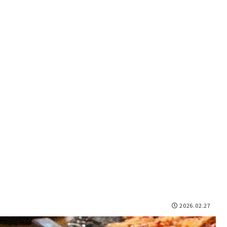
2026.02.27