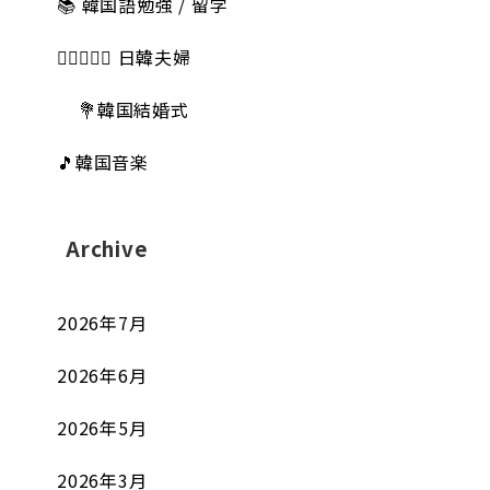
📚 韓国語勉強 / 留学
👩🏻‍❤️‍👨🏻 日韓夫婦
💐韓国結婚式
🎵韓国音楽
Archive
2026年7月
2026年6月
2026年5月
2026年3月