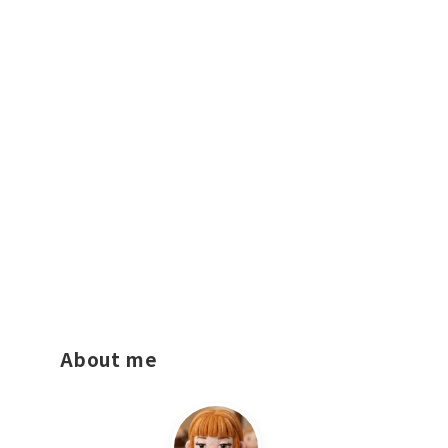
About me