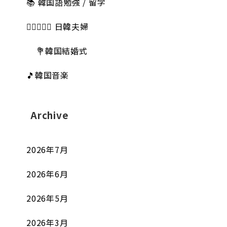
📚 韓国語勉強 / 留学
👩🏻‍❤️‍👨🏻 日韓夫婦
💐韓国結婚式
🎵韓国音楽
Archive
2026年7月
2026年6月
2026年5月
2026年3月