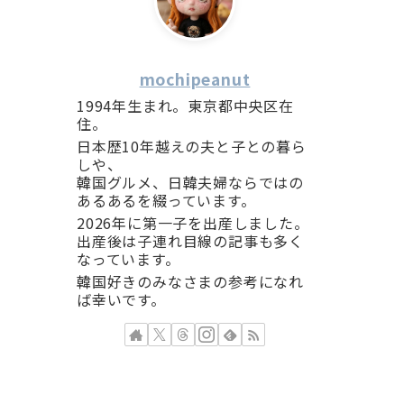
mochipeanut
1994年生まれ。東京都中央区在
住。
日本歴10年越えの夫と子との暮ら
しや、
韓国グルメ、日韓夫婦ならではの
あるあるを綴っています。
2026年に第一子を出産しました。
出産後は子連れ目線の記事も多く
なっています。
韓国好きのみなさまの参考になれ
ば幸いです。