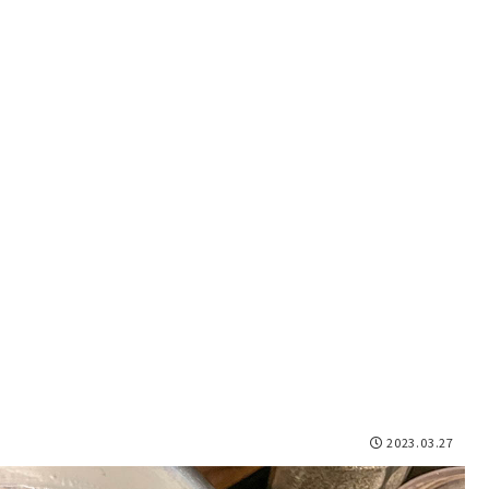
2023.03.27