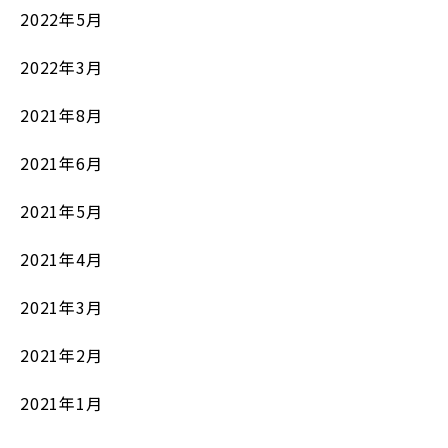
2022年5月
2022年3月
2021年8月
2021年6月
2021年5月
2021年4月
2021年3月
2021年2月
2021年1月