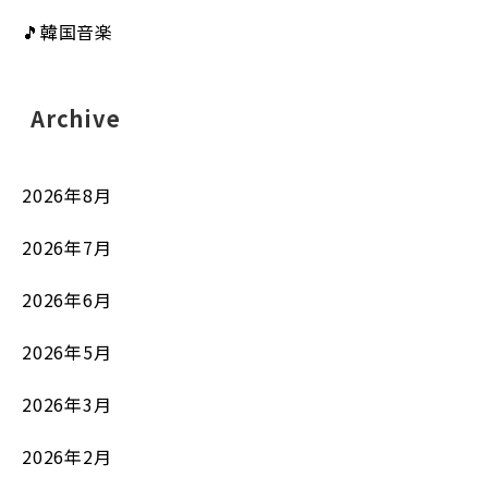
🎵韓国音楽
Archive
2026年8月
2026年7月
2026年6月
2026年5月
2026年3月
2026年2月