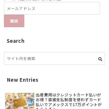
購読
Search
New Entries
出産費用はクレジットカード払いが
お得？直接支払制度を使わずカード
払いでアメックスで17万ポイントが