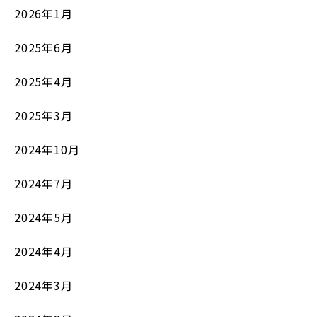
2026年1月
2025年6月
2025年4月
2025年3月
2024年10月
2024年7月
2024年5月
2024年4月
2024年3月