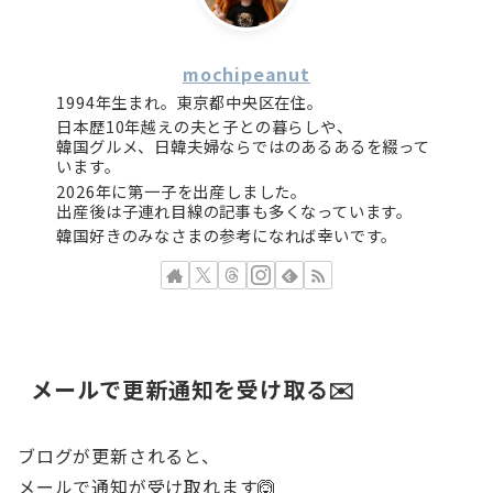
mochipeanut
1994年生まれ。東京都中央区在住。
日本歴10年越えの夫と子との暮らしや、
韓国グルメ、日韓夫婦ならではのあるあるを綴って
います。
2026年に第一子を出産しました。
出産後は子連れ目線の記事も多くなっています。
韓国好きのみなさまの参考になれば幸いです。
メールで更新通知を受け取る✉️
ブログが更新されると、
メールで通知が受け取れます🙆