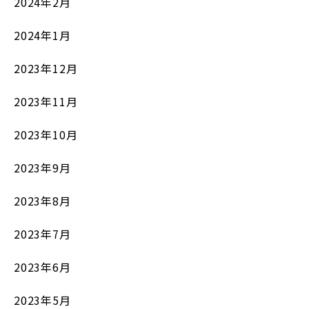
2024年2月
2024年1月
2023年12月
2023年11月
2023年10月
2023年9月
2023年8月
2023年7月
2023年6月
2023年5月