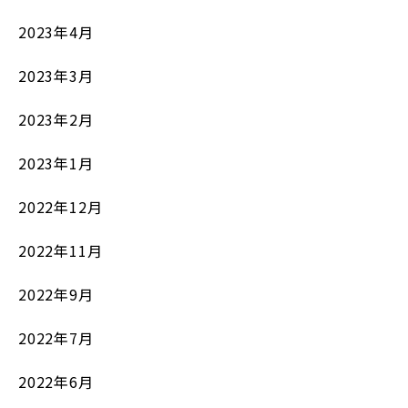
2023年4月
2023年3月
2023年2月
2023年1月
2022年12月
2022年11月
2022年9月
2022年7月
2022年6月