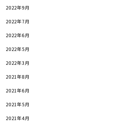
2022年9月
2022年7月
2022年6月
2022年5月
2022年3月
2021年8月
2021年6月
2021年5月
2021年4月