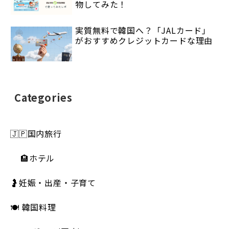
物してみた！
実質無料で韓国へ？「JALカード」
がおすすめクレジットカードな理由
Categories
🇯🇵国内旅行
🏨ホテル
🤰妊娠・出産・子育て
🍽 韓国料理