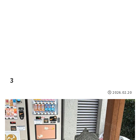
3
2026.02.20