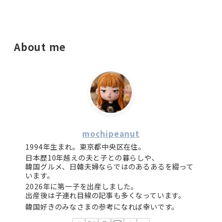
About me
mochipeanut
1994年生まれ。東京都中央区在住。
日本歴10年越えの夫と子との暮らしや、
韓国グルメ、日韓夫婦ならではのあるあるを綴って
います。
2026年に第一子を出産しました。
出産後は子連れ目線の記事も多くなっています。
韓国好きのみなさまの参考になれば幸いです。