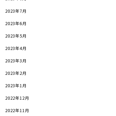
2023年7月
2023年6月
2023年5月
2023年4月
2023年3月
2023年2月
2023年1月
2022年12月
2022年11月