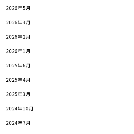
2026年5月
2026年3月
2026年2月
2026年1月
2025年6月
2025年4月
2025年3月
2024年10月
2024年7月