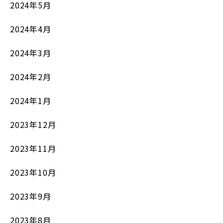
2024年5月
2024年4月
2024年3月
2024年2月
2024年1月
2023年12月
2023年11月
2023年10月
2023年9月
2023年8月