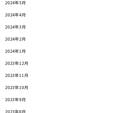
2024年5月
2024年4月
2024年3月
2024年2月
2024年1月
2023年12月
2023年11月
2023年10月
2023年9月
2023年8月