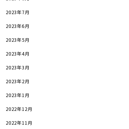
2023年7月
2023年6月
2023年5月
2023年4月
2023年3月
2023年2月
2023年1月
2022年12月
2022年11月