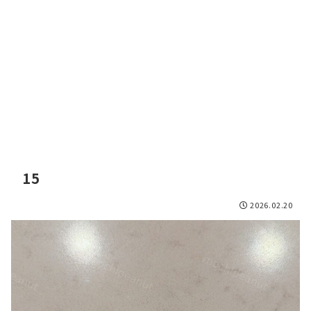
15
2026.02.20