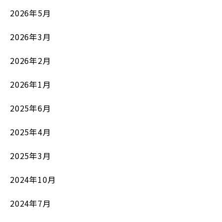
2026年5月
2026年3月
2026年2月
2026年1月
2025年6月
2025年4月
2025年3月
2024年10月
2024年7月