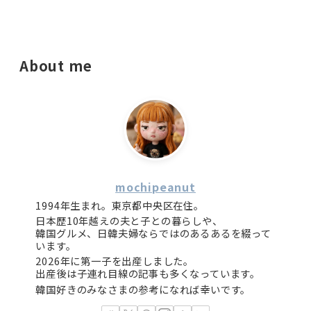
About me
mochipeanut
1994年生まれ。東京都中央区在住。
日本歴10年越えの夫と子との暮らしや、
韓国グルメ、日韓夫婦ならではのあるあるを綴って
います。
2026年に第一子を出産しました。
出産後は子連れ目線の記事も多くなっています。
韓国好きのみなさまの参考になれば幸いです。