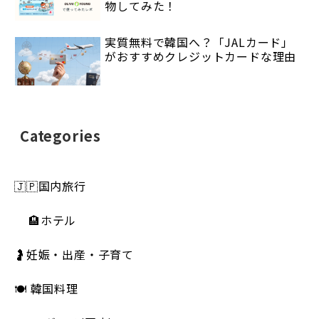
物してみた！
実質無料で韓国へ？「JALカード」
がおすすめクレジットカードな理由
Categories
🇯🇵国内旅行
🏨ホテル
🤰妊娠・出産・子育て
🍽 韓国料理