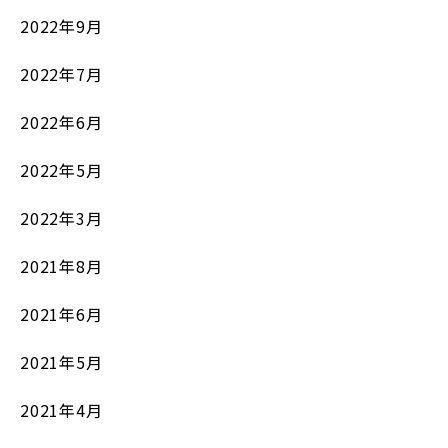
2022年9月
2022年7月
2022年6月
2022年5月
2022年3月
2021年8月
2021年6月
2021年5月
2021年4月