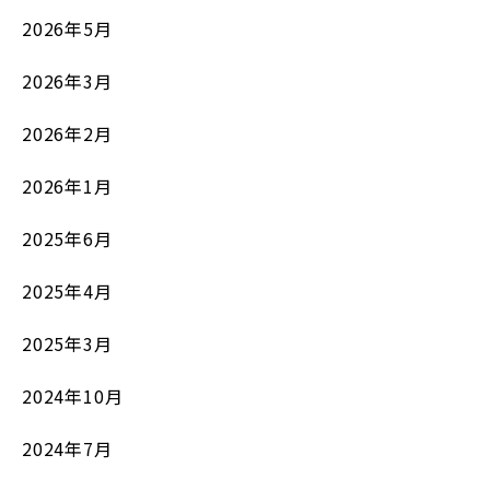
2026年5月
2026年3月
2026年2月
2026年1月
2025年6月
2025年4月
2025年3月
2024年10月
2024年7月