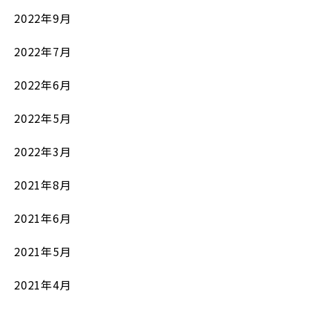
2022年9月
2022年7月
2022年6月
2022年5月
2022年3月
2021年8月
2021年6月
2021年5月
2021年4月