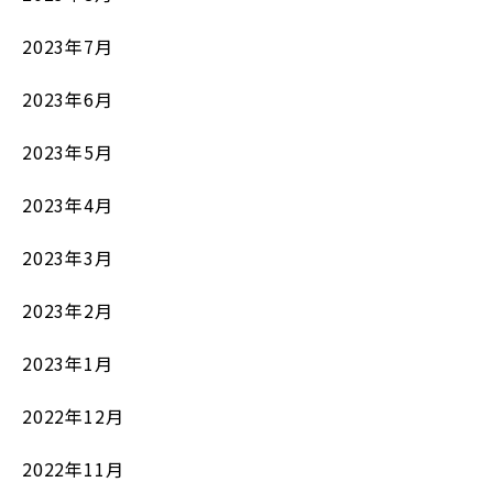
2023年7月
2023年6月
2023年5月
2023年4月
2023年3月
2023年2月
2023年1月
2022年12月
2022年11月