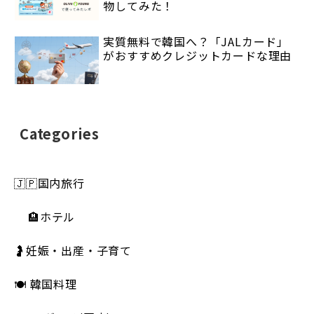
物してみた！
実質無料で韓国へ？「JALカード」
がおすすめクレジットカードな理由
Categories
🇯🇵国内旅行
🏨ホテル
🤰妊娠・出産・子育て
🍽 韓国料理