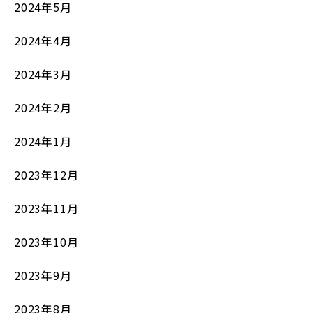
2024年5月
2024年4月
2024年3月
2024年2月
2024年1月
2023年12月
2023年11月
2023年10月
2023年9月
2023年8月