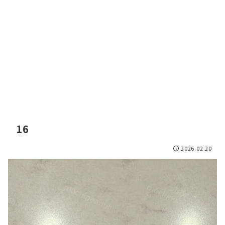
16
2026.02.20