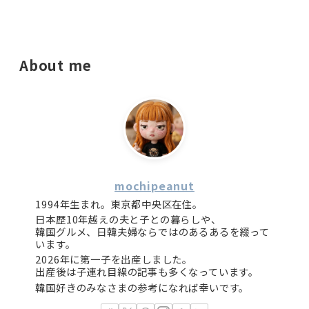
About me
mochipeanut
1994年生まれ。東京都中央区在住。
日本歴10年越えの夫と子との暮らしや、
韓国グルメ、日韓夫婦ならではのあるあるを綴って
います。
2026年に第一子を出産しました。
出産後は子連れ目線の記事も多くなっています。
韓国好きのみなさまの参考になれば幸いです。