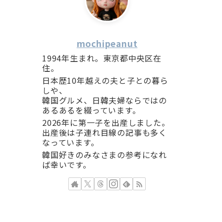
mochipeanut
1994年生まれ。東京都中央区在
住。
日本歴10年越えの夫と子との暮ら
しや、
韓国グルメ、日韓夫婦ならではの
あるあるを綴っています。
2026年に第一子を出産しました。
出産後は子連れ目線の記事も多く
なっています。
韓国好きのみなさまの参考になれ
ば幸いです。