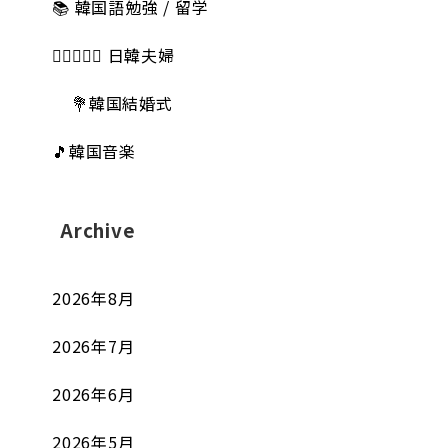
📚 韓国語勉強 / 留学
👩🏻‍❤️‍👨🏻 日韓夫婦
💐韓国結婚式
🎵韓国音楽
Archive
2026年8月
2026年7月
2026年6月
2026年5月