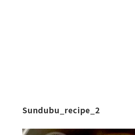
Sundubu_recipe_2