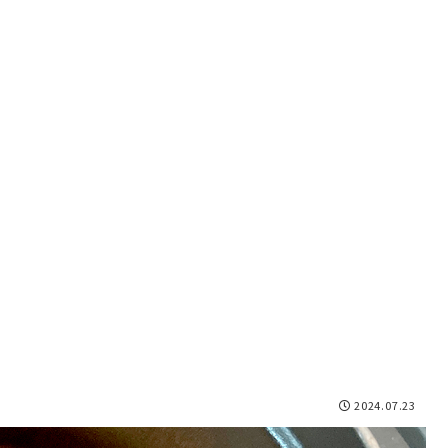
2024.07.23