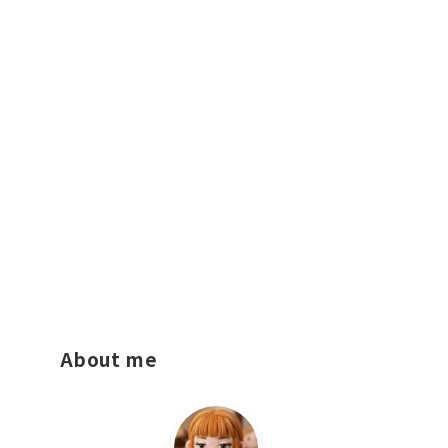
About me