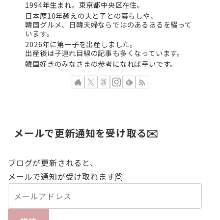
1994年生まれ。東京都中央区在住。
日本歴10年越えの夫と子との暮らしや、
韓国グルメ、日韓夫婦ならではのあるあるを綴って
います。
2026年に第一子を出産しました。
出産後は子連れ目線の記事も多くなっています。
韓国好きのみなさまの参考になれば幸いです。
メールで更新通知を受け取る✉️
ブログが更新されると、
メールで通知が受け取れます🙆