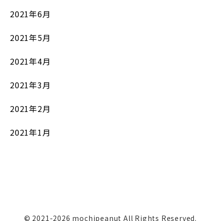
2021年6月
2021年5月
2021年4月
2021年3月
2021年2月
2021年1月
© 2021-2026 mochipeanut All Rights Reserved.