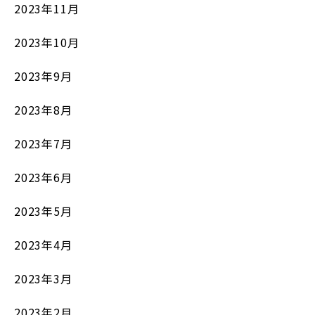
2023年11月
2023年10月
2023年9月
2023年8月
2023年7月
2023年6月
2023年5月
2023年4月
2023年3月
2023年2月