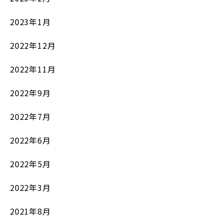
2023年1月
2022年12月
2022年11月
2022年9月
2022年7月
2022年6月
2022年5月
2022年3月
2021年8月