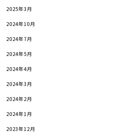
2025年3月
2024年10月
2024年7月
2024年5月
2024年4月
2024年3月
2024年2月
2024年1月
2023年12月