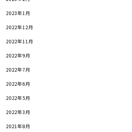
2023年1月
2022年12月
2022年11月
2022年9月
2022年7月
2022年6月
2022年5月
2022年3月
2021年8月