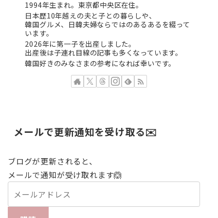
1994年生まれ。東京都中央区在住。
日本歴10年越えの夫と子との暮らしや、
韓国グルメ、日韓夫婦ならではのあるあるを綴って
います。
2026年に第一子を出産しました。
出産後は子連れ目線の記事も多くなっています。
韓国好きのみなさまの参考になれば幸いです。
メールで更新通知を受け取る✉️
ブログが更新されると、
メールで通知が受け取れます🙆