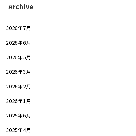
Archive
2026年7月
2026年6月
2026年5月
2026年3月
2026年2月
2026年1月
2025年6月
2025年4月