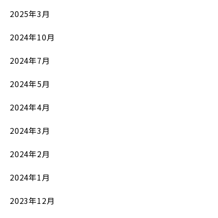
2025年3月
2024年10月
2024年7月
2024年5月
2024年4月
2024年3月
2024年2月
2024年1月
2023年12月