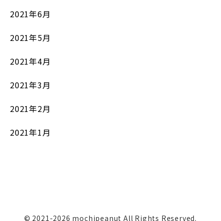
2021年6月
2021年5月
2021年4月
2021年3月
2021年2月
2021年1月
© 2021-2026 mochipeanut All Rights Reserved.