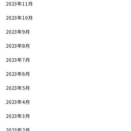
2023年11月
2023年10月
2023年9月
2023年8月
2023年7月
2023年6月
2023年5月
2023年4月
2023年3月
2023年2月