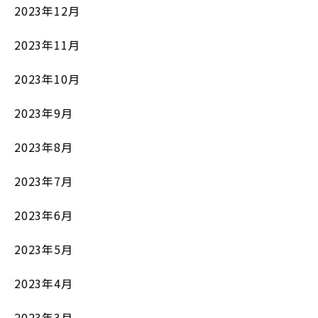
2023年12月
2023年11月
2023年10月
2023年9月
2023年8月
2023年7月
2023年6月
2023年5月
2023年4月
2023年3月