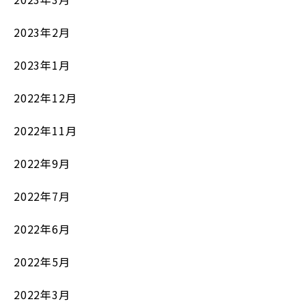
2023年2月
2023年1月
2022年12月
2022年11月
2022年9月
2022年7月
2022年6月
2022年5月
2022年3月