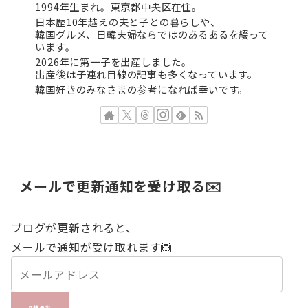
1994年生まれ。東京都中央区在住。
日本歴10年越えの夫と子との暮らしや、
韓国グルメ、日韓夫婦ならではのあるあるを綴って
います。
2026年に第一子を出産しました。
出産後は子連れ目線の記事も多くなっています。
韓国好きのみなさまの参考になれば幸いです。
メールで更新通知を受け取る✉️
ブログが更新されると、
メールで通知が受け取れます🙆