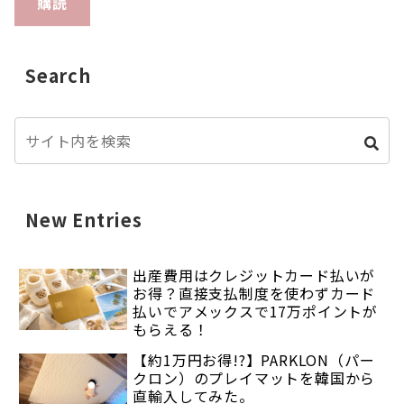
購読
Search
New Entries
出産費用はクレジットカード払いが
お得？直接支払制度を使わずカード
払いでアメックスで17万ポイントが
もらえる！
【約1万円お得!?】PARKLON（パー
クロン）のプレイマットを韓国から
直輸入してみた。