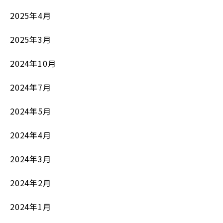
2025年4月
2025年3月
2024年10月
2024年7月
2024年5月
2024年4月
2024年3月
2024年2月
2024年1月