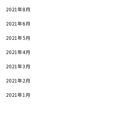
2021年8月
2021年6月
2021年5月
2021年4月
2021年3月
2021年2月
2021年1月