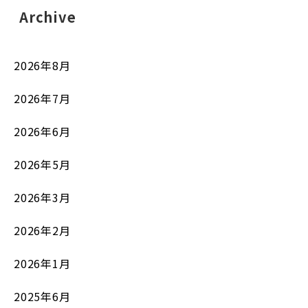
Archive
2026年8月
2026年7月
2026年6月
2026年5月
2026年3月
2026年2月
2026年1月
2025年6月