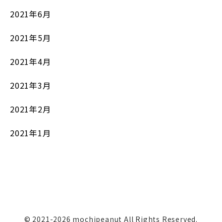
2021年6月
2021年5月
2021年4月
2021年3月
2021年2月
2021年1月
© 2021-2026 mochipeanut All Rights Reserved.