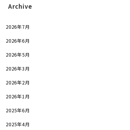
Archive
2026年7月
2026年6月
2026年5月
2026年3月
2026年2月
2026年1月
2025年6月
2025年4月