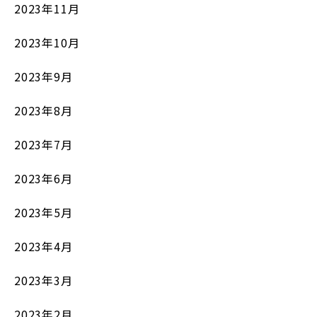
2023年11月
2023年10月
2023年9月
2023年8月
2023年7月
2023年6月
2023年5月
2023年4月
2023年3月
2023年2月