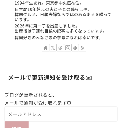
1994年生まれ。東京都中央区在住。
日本歴10年越えの夫と子との暮らしや、
韓国グルメ、日韓夫婦ならではのあるあるを綴って
います。
2026年に第一子を出産しました。
出産後は子連れ目線の記事も多くなっています。
韓国好きのみなさまの参考になれば幸いです。
メールで更新通知を受け取る✉️
ブログが更新されると、
メールで通知が受け取れます🙆