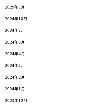
2025年3月
2024年10月
2024年7月
2024年5月
2024年4月
2024年3月
2024年2月
2024年1月
2023年12月