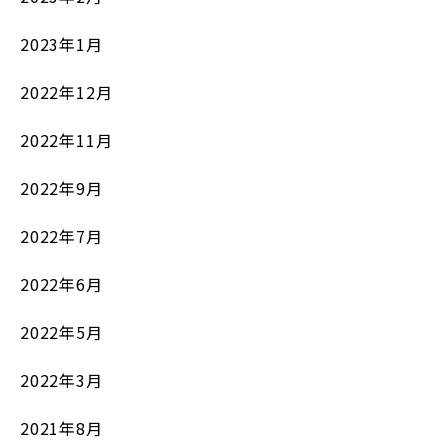
2023年1月
2022年12月
2022年11月
2022年9月
2022年7月
2022年6月
2022年5月
2022年3月
2021年8月