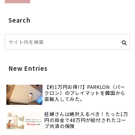
Search
New Entries
【約1万円お得!?】PARKLON（パー
クロン）のプレイマットを韓国から
直輸入してみた。
妊婦さんは絶対入るべき！たった1万
円の掛金で48万円が給付されたコー
プ共済の保険