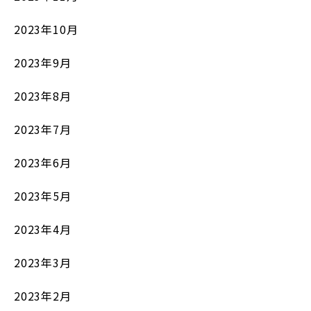
2023年10月
2023年9月
2023年8月
2023年7月
2023年6月
2023年5月
2023年4月
2023年3月
2023年2月