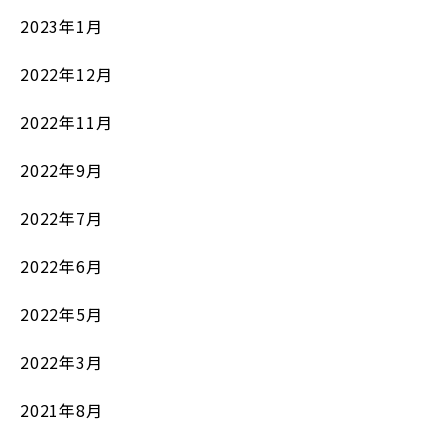
2023年1月
2022年12月
2022年11月
2022年9月
2022年7月
2022年6月
2022年5月
2022年3月
2021年8月