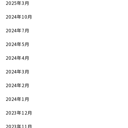
2025年3月
2024年10月
2024年7月
2024年5月
2024年4月
2024年3月
2024年2月
2024年1月
2023年12月
2023年11月