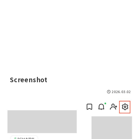
Screenshot
2026.03.02