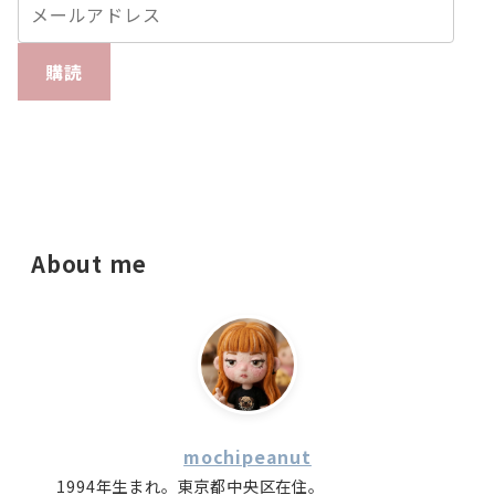
購読
About me
mochipeanut
1994年生まれ。東京都中央区在住。