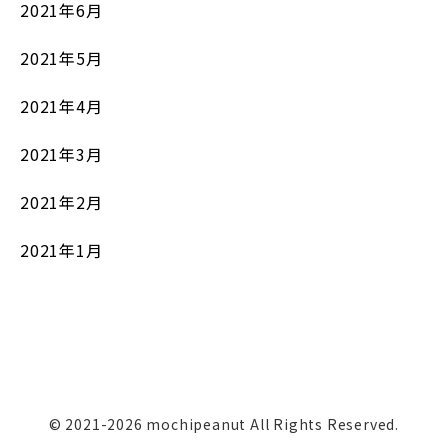
2021年6月
2021年5月
2021年4月
2021年3月
2021年2月
2021年1月
© 2021-2026 mochipeanut All Rights Reserved.