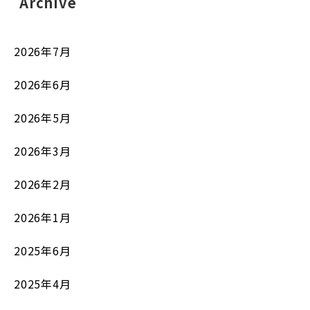
Archive
2026年7月
2026年6月
2026年5月
2026年3月
2026年2月
2026年1月
2025年6月
2025年4月