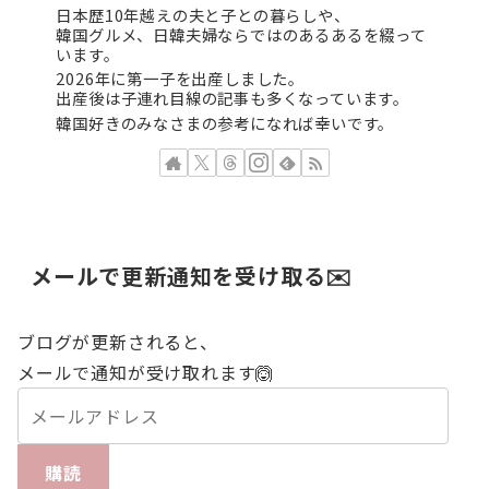
日本歴10年越えの夫と子との暮らしや、
韓国グルメ、日韓夫婦ならではのあるあるを綴って
います。
2026年に第一子を出産しました。
出産後は子連れ目線の記事も多くなっています。
韓国好きのみなさまの参考になれば幸いです。
メールで更新通知を受け取る✉️
ブログが更新されると、
メールで通知が受け取れます🙆
購読