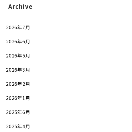
Archive
2026年7月
2026年6月
2026年5月
2026年3月
2026年2月
2026年1月
2025年6月
2025年4月