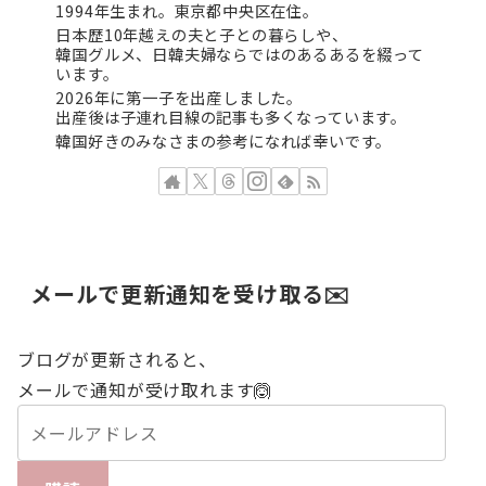
1994年生まれ。東京都中央区在住。
日本歴10年越えの夫と子との暮らしや、
韓国グルメ、日韓夫婦ならではのあるあるを綴って
います。
2026年に第一子を出産しました。
出産後は子連れ目線の記事も多くなっています。
韓国好きのみなさまの参考になれば幸いです。
メールで更新通知を受け取る✉️
ブログが更新されると、
メールで通知が受け取れます🙆