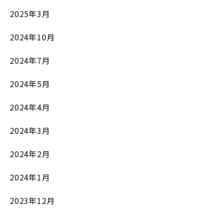
2025年3月
2024年10月
2024年7月
2024年5月
2024年4月
2024年3月
2024年2月
2024年1月
2023年12月