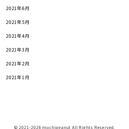
2021年6月
2021年5月
2021年4月
2021年3月
2021年2月
2021年1月
© 2021-2026 mochipeanut All Rights Reserved.