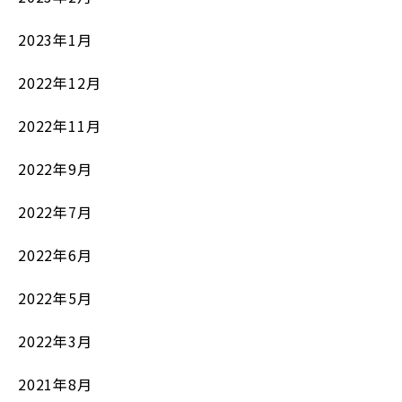
2023年1月
2022年12月
2022年11月
2022年9月
2022年7月
2022年6月
2022年5月
2022年3月
2021年8月