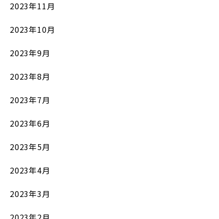
2023年11月
2023年10月
2023年9月
2023年8月
2023年7月
2023年6月
2023年5月
2023年4月
2023年3月
2023年2月