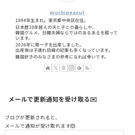
mochipeanut
1994年生まれ。東京都中央区在住。
日本歴10年越えの夫と子との暮らしや、
韓国グルメ、日韓夫婦ならではのあるあるを綴って
います。
2026年に第一子を出産しました。
出産後は子連れ目線の記事も多くなっています。
韓国好きのみなさまの参考になれば幸いです。
メールで更新通知を受け取る✉️
ブログが更新されると、
メールで通知が受け取れます🙆