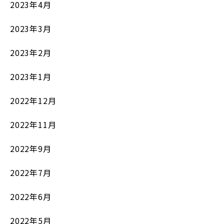
2023年4月
2023年3月
2023年2月
2023年1月
2022年12月
2022年11月
2022年9月
2022年7月
2022年6月
2022年5月