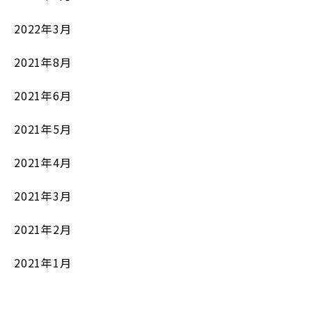
2022年3月
2021年8月
2021年6月
2021年5月
2021年4月
2021年3月
2021年2月
2021年1月