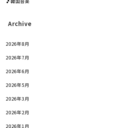
🎵韓国音楽
Archive
2026年8月
2026年7月
2026年6月
2026年5月
2026年3月
2026年2月
2026年1月