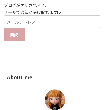
ブログが更新されると、
メールで通知が受け取れます🙆
購読
About me