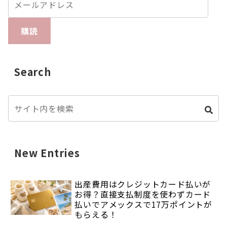
購読
Search
New Entries
出産費用はクレジットカード払いが
お得？直接支払制度を使わずカード
払いでアメックスで17万ポイントが
もらえる！