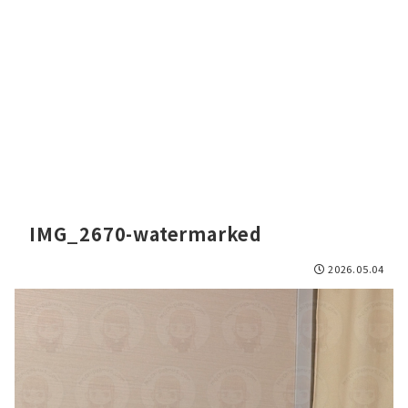
IMG_2670-watermarked
2026.05.04