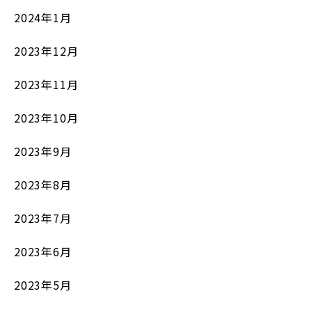
2024年1月
2023年12月
2023年11月
2023年10月
2023年9月
2023年8月
2023年7月
2023年6月
2023年5月