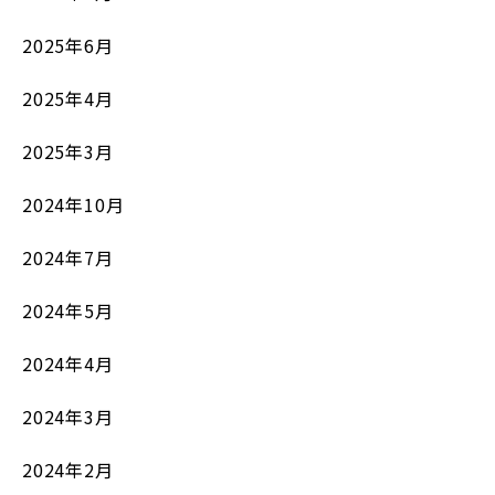
2025年6月
2025年4月
2025年3月
2024年10月
2024年7月
2024年5月
2024年4月
2024年3月
2024年2月