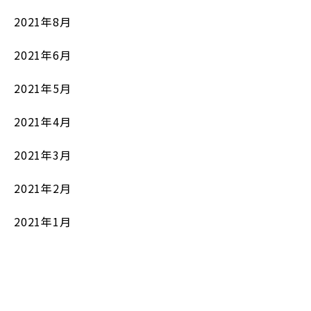
2021年8月
2021年6月
2021年5月
2021年4月
2021年3月
2021年2月
2021年1月