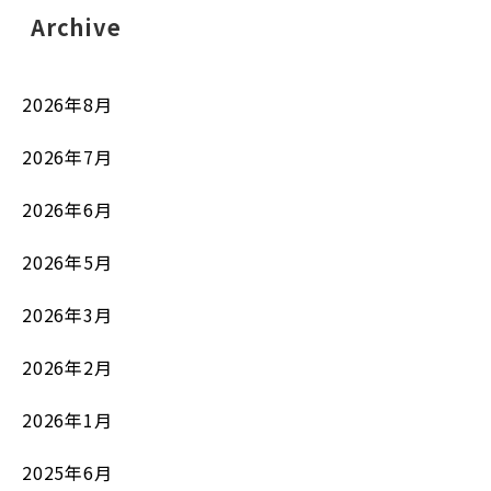
Archive
2026年8月
2026年7月
2026年6月
2026年5月
2026年3月
2026年2月
2026年1月
2025年6月