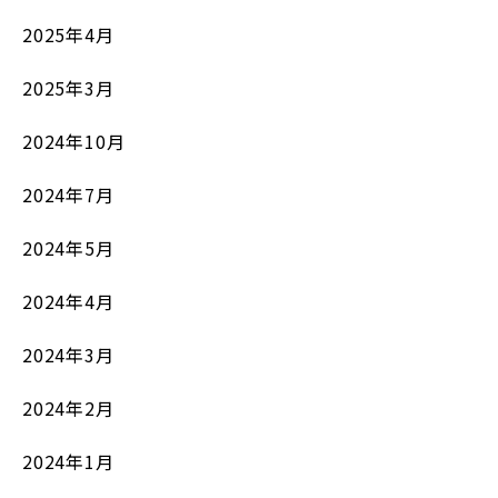
2025年4月
2025年3月
2024年10月
2024年7月
2024年5月
2024年4月
2024年3月
2024年2月
2024年1月