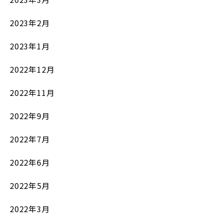
2023年2月
2023年1月
2022年12月
2022年11月
2022年9月
2022年7月
2022年6月
2022年5月
2022年3月