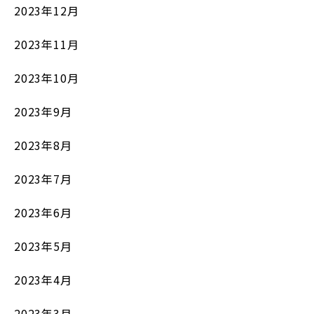
2023年12月
2023年11月
2023年10月
2023年9月
2023年8月
2023年7月
2023年6月
2023年5月
2023年4月
2023年3月