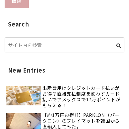
購読
Search
New Entries
出産費用はクレジットカード払いが
お得？直接支払制度を使わずカード
払いでアメックスで17万ポイントが
もらえる！
【約1万円お得!?】PARKLON（パー
クロン）のプレイマットを韓国から
直輸入してみた。