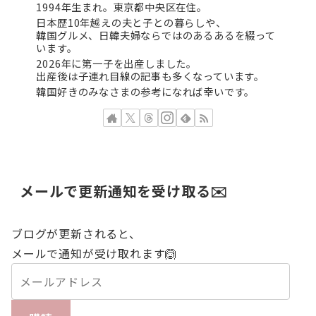
1994年生まれ。東京都中央区在住。
日本歴10年越えの夫と子との暮らしや、
韓国グルメ、日韓夫婦ならではのあるあるを綴って
います。
2026年に第一子を出産しました。
出産後は子連れ目線の記事も多くなっています。
韓国好きのみなさまの参考になれば幸いです。
メールで更新通知を受け取る✉️
ブログが更新されると、
メールで通知が受け取れます🙆