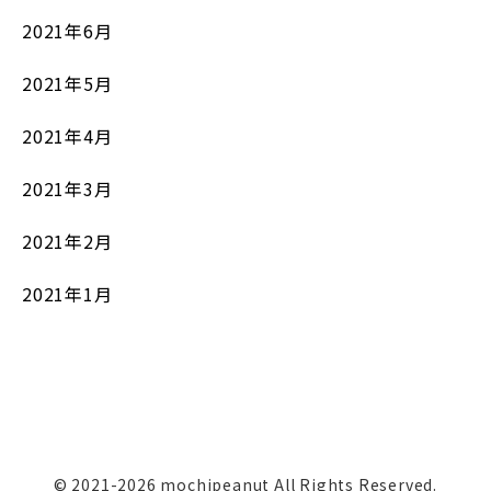
2021年6月
2021年5月
2021年4月
2021年3月
2021年2月
2021年1月
© 2021-2026 mochipeanut All Rights Reserved.