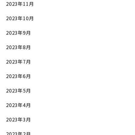
2023年11月
2023年10月
2023年9月
2023年8月
2023年7月
2023年6月
2023年5月
2023年4月
2023年3月
2023年2月