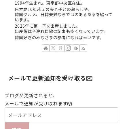
1994年生まれ。東京都中央区在住。
日本歴10年越えの夫と子との暮らしや、
韓国グルメ、日韓夫婦ならではのあるあるを綴って
います。
2026年に第一子を出産しました。
出産後は子連れ目線の記事も多くなっています。
韓国好きのみなさまの参考になれば幸いです。
メールで更新通知を受け取る✉️
ブログが更新されると、
メールで通知が受け取れます🙆