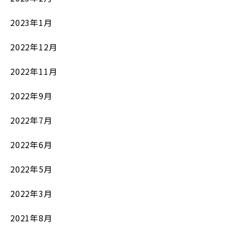
2023年1月
2022年12月
2022年11月
2022年9月
2022年7月
2022年6月
2022年5月
2022年3月
2021年8月