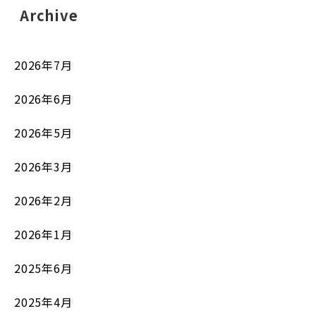
Archive
2026年7月
2026年6月
2026年5月
2026年3月
2026年2月
2026年1月
2025年6月
2025年4月