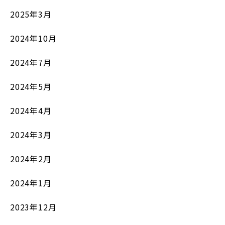
2025年3月
2024年10月
2024年7月
2024年5月
2024年4月
2024年3月
2024年2月
2024年1月
2023年12月