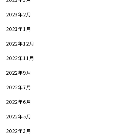
2023年2月
2023年1月
2022年12月
2022年11月
2022年9月
2022年7月
2022年6月
2022年5月
2022年3月