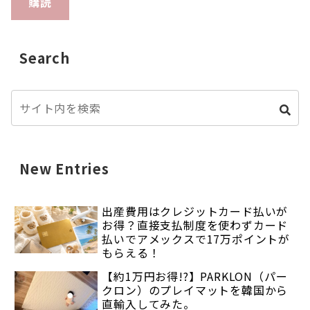
購読
Search
New Entries
出産費用はクレジットカード払いが
お得？直接支払制度を使わずカード
払いでアメックスで17万ポイントが
もらえる！
【約1万円お得!?】PARKLON（パー
クロン）のプレイマットを韓国から
直輸入してみた。