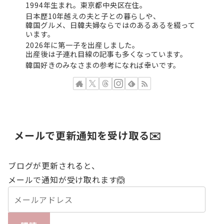
1994年生まれ。東京都中央区在住。
日本歴10年越えの夫と子との暮らしや、
韓国グルメ、日韓夫婦ならではのあるあるを綴って
います。
2026年に第一子を出産しました。
出産後は子連れ目線の記事も多くなっています。
韓国好きのみなさまの参考になれば幸いです。
メールで更新通知を受け取る✉️
ブログが更新されると、
メールで通知が受け取れます🙆