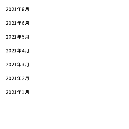
2021年8月
2021年6月
2021年5月
2021年4月
2021年3月
2021年2月
2021年1月