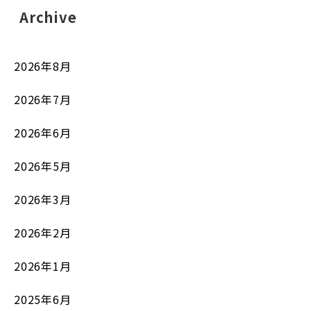
Archive
2026年8月
2026年7月
2026年6月
2026年5月
2026年3月
2026年2月
2026年1月
2025年6月