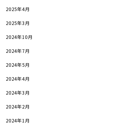
2025年4月
2025年3月
2024年10月
2024年7月
2024年5月
2024年4月
2024年3月
2024年2月
2024年1月