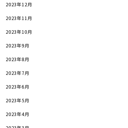
2023年12月
2023年11月
2023年10月
2023年9月
2023年8月
2023年7月
2023年6月
2023年5月
2023年4月
2023年3月