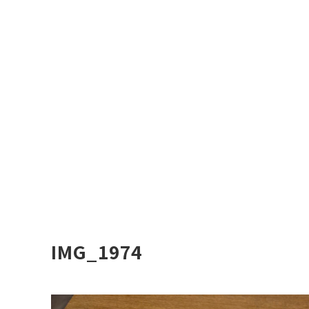
IMG_1974