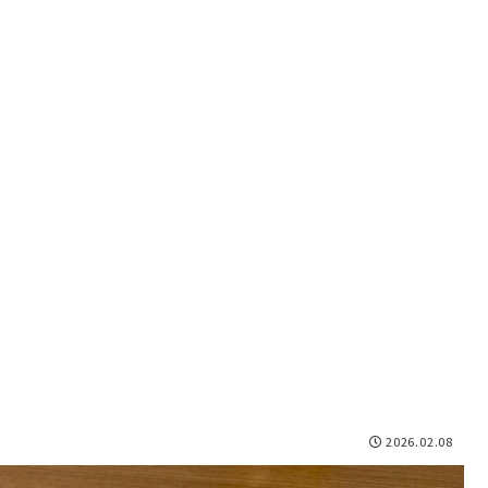
2026.02.08