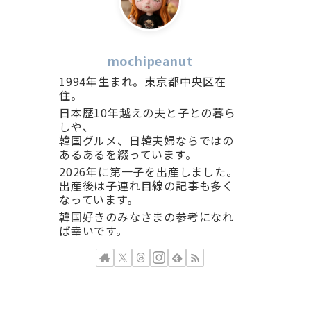
mochipeanut
1994年生まれ。東京都中央区在
住。
日本歴10年越えの夫と子との暮ら
しや、
韓国グルメ、日韓夫婦ならではの
あるあるを綴っています。
2026年に第一子を出産しました。
出産後は子連れ目線の記事も多く
なっています。
韓国好きのみなさまの参考になれ
ば幸いです。