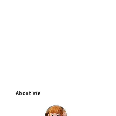
About me