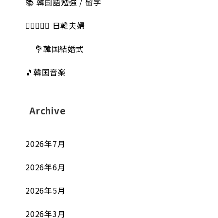
📚 韓国語勉強 / 留学
👩🏻‍❤️‍👨🏻 日韓夫婦
💐韓国結婚式
🎵韓国音楽
Archive
2026年7月
2026年6月
2026年5月
2026年3月