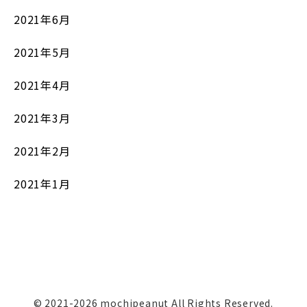
2021年6月
2021年5月
2021年4月
2021年3月
2021年2月
2021年1月
© 2021-2026 mochipeanut All Rights Reserved.