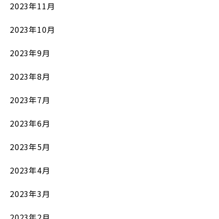
2023年11月
2023年10月
2023年9月
2023年8月
2023年7月
2023年6月
2023年5月
2023年4月
2023年3月
2023年2月