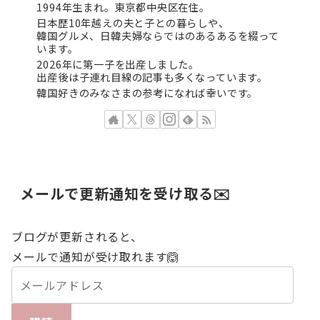
1994年生まれ。東京都中央区在住。
日本歴10年越えの夫と子との暮らしや、
韓国グルメ、日韓夫婦ならではのあるあるを綴って
います。
2026年に第一子を出産しました。
出産後は子連れ目線の記事も多くなっています。
韓国好きのみなさまの参考になれば幸いです。
メールで更新通知を受け取る✉️
ブログが更新されると、
メールで通知が受け取れます🙆