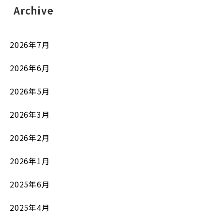
Archive
2026年7月
2026年6月
2026年5月
2026年3月
2026年2月
2026年1月
2025年6月
2025年4月