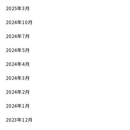
2025年3月
2024年10月
2024年7月
2024年5月
2024年4月
2024年3月
2024年2月
2024年1月
2023年12月