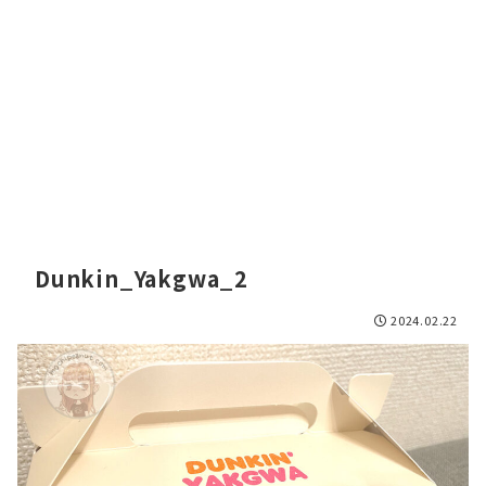
Dunkin_Yakgwa_2
2024.02.22