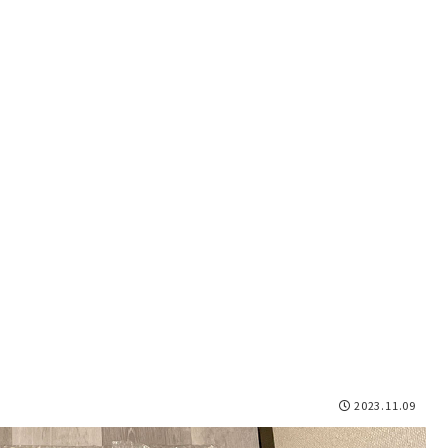
2023.11.09