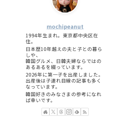
mochipeanut
1994年生まれ。東京都中央区在
住。
日本歴10年越えの夫と子との暮ら
しや、
韓国グルメ、日韓夫婦ならではの
あるあるを綴っています。
2026年に第一子を出産しました。
出産後は子連れ目線の記事も多く
なっています。
韓国好きのみなさまの参考になれ
ば幸いです。