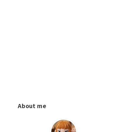
About me