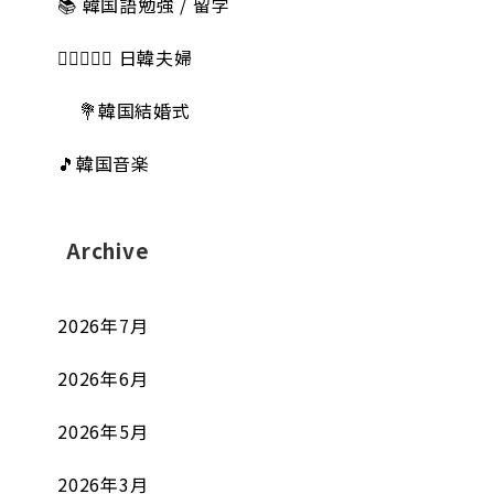
📚 韓国語勉強 / 留学
👩🏻‍❤️‍👨🏻 日韓夫婦
💐韓国結婚式
🎵韓国音楽
Archive
2026年7月
2026年6月
2026年5月
2026年3月