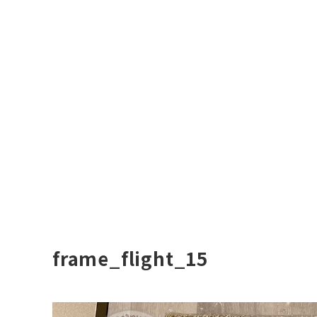
frame_flight_15