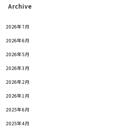
Archive
2026年7月
2026年6月
2026年5月
2026年3月
2026年2月
2026年1月
2025年6月
2025年4月