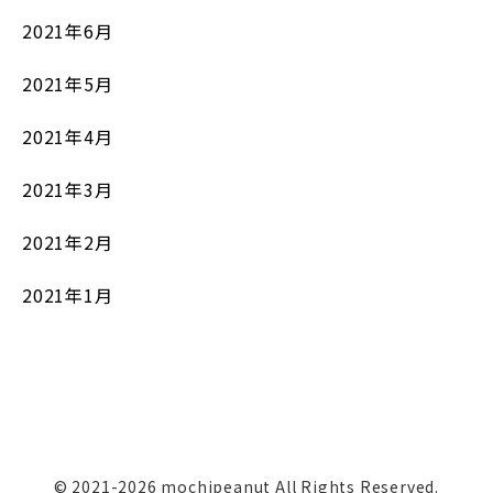
2021年6月
2021年5月
2021年4月
2021年3月
2021年2月
2021年1月
© 2021-2026 mochipeanut All Rights Reserved.