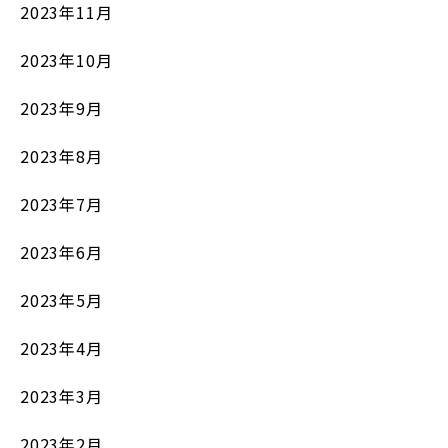
2023年11月
2023年10月
2023年9月
2023年8月
2023年7月
2023年6月
2023年5月
2023年4月
2023年3月
2023年2月