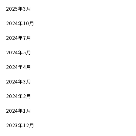
2025年3月
2024年10月
2024年7月
2024年5月
2024年4月
2024年3月
2024年2月
2024年1月
2023年12月