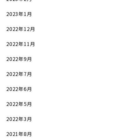
2023年1月
2022年12月
2022年11月
2022年9月
2022年7月
2022年6月
2022年5月
2022年3月
2021年8月