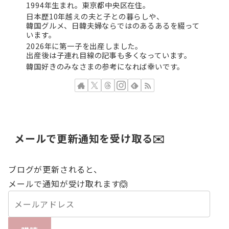
1994年生まれ。東京都中央区在住。
日本歴10年越えの夫と子との暮らしや、
韓国グルメ、日韓夫婦ならではのあるあるを綴って
います。
2026年に第一子を出産しました。
出産後は子連れ目線の記事も多くなっています。
韓国好きのみなさまの参考になれば幸いです。
メールで更新通知を受け取る✉️
ブログが更新されると、
メールで通知が受け取れます🙆