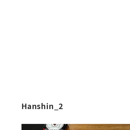
Hanshin_2