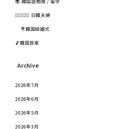
📚 韓国語勉強 / 留学
👩🏻‍❤️‍👨🏻 日韓夫婦
💐韓国結婚式
🎵韓国音楽
Archive
2026年7月
2026年6月
2026年5月
2026年3月