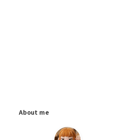
About me