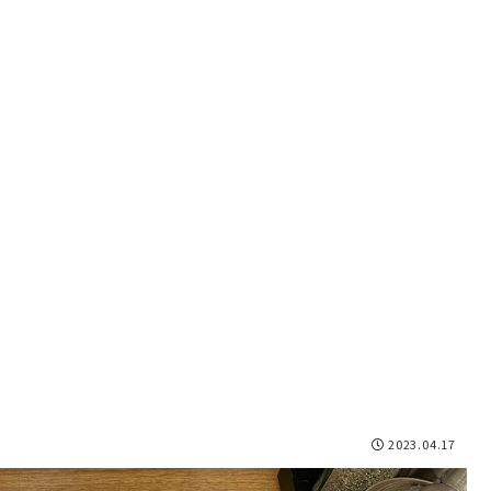
2023.04.17