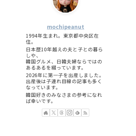
mochipeanut
1994年生まれ。東京都中央区在
住。
日本歴10年越えの夫と子との暮ら
しや、
韓国グルメ、日韓夫婦ならではの
あるあるを綴っています。
2026年に第一子を出産しました。
出産後は子連れ目線の記事も多く
なっています。
韓国好きのみなさまの参考になれ
ば幸いです。