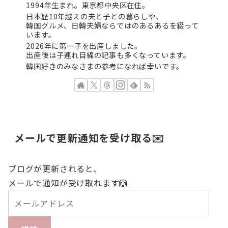
1994年生まれ。東京都中央区在住。
日本歴10年越えの夫と子との暮らしや、
韓国グルメ、日韓夫婦ならではのあるあるを綴って
います。
2026年に第一子を出産しました。
出産後は子連れ目線の記事も多くなっています。
韓国好きのみなさまの参考になれば幸いです。
メールで更新通知を受け取る✉️
ブログが更新されると、
メールで通知が受け取れます🙆