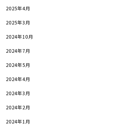
2025年4月
2025年3月
2024年10月
2024年7月
2024年5月
2024年4月
2024年3月
2024年2月
2024年1月