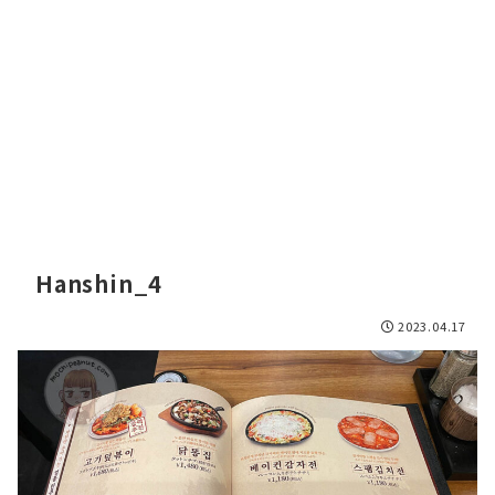
Hanshin_4
2023.04.17