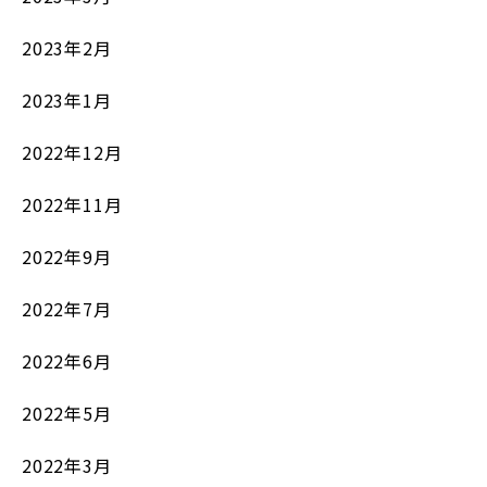
2023年2月
2023年1月
2022年12月
2022年11月
2022年9月
2022年7月
2022年6月
2022年5月
2022年3月