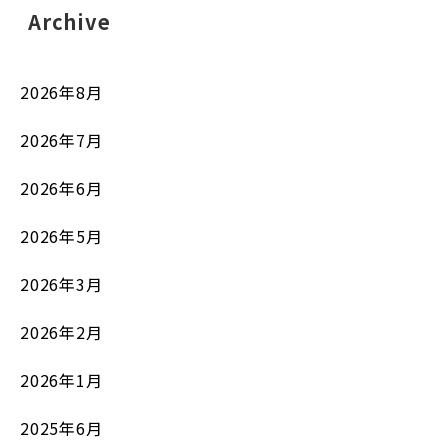
Archive
2026年8月
2026年7月
2026年6月
2026年5月
2026年3月
2026年2月
2026年1月
2025年6月