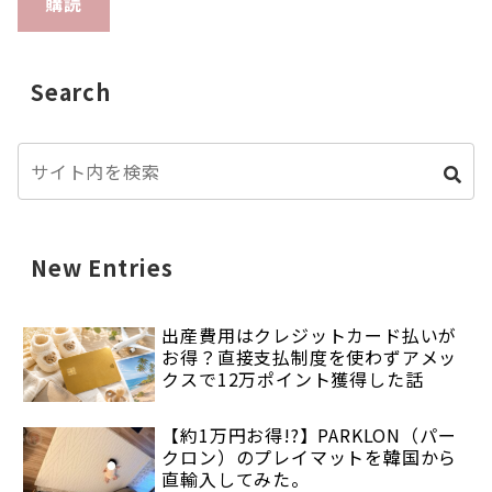
購読
Search
New Entries
出産費用はクレジットカード払いが
お得？直接支払制度を使わずアメッ
クスで12万ポイント獲得した話
【約1万円お得!?】PARKLON（パー
クロン）のプレイマットを韓国から
直輸入してみた。