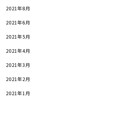
2021年8月
2021年6月
2021年5月
2021年4月
2021年3月
2021年2月
2021年1月