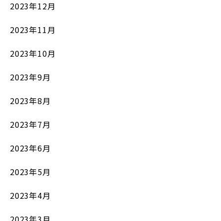
2023年12月
2023年11月
2023年10月
2023年9月
2023年8月
2023年7月
2023年6月
2023年5月
2023年4月
2023年3月