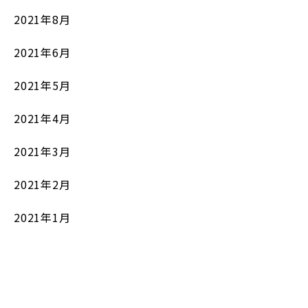
2021年8月
2021年6月
2021年5月
2021年4月
2021年3月
2021年2月
2021年1月