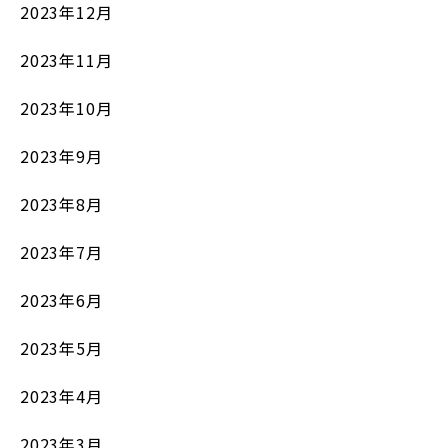
2023年12月
2023年11月
2023年10月
2023年9月
2023年8月
2023年7月
2023年6月
2023年5月
2023年4月
2023年3月