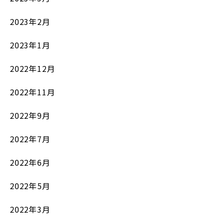
2023年2月
2023年1月
2022年12月
2022年11月
2022年9月
2022年7月
2022年6月
2022年5月
2022年3月