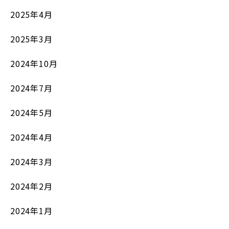
2025年4月
2025年3月
2024年10月
2024年7月
2024年5月
2024年4月
2024年3月
2024年2月
2024年1月