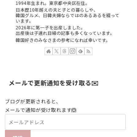
1994年生まれ。東京都中央区在住。
日本歴10年越えの夫と子との暮らしや、
韓国グルメ、日韓夫婦ならではのあるあるを綴って
います。
2026年に第一子を出産しました。
出産後は子連れ目線の記事も多くなっています。
韓国好きのみなさまの参考になれば幸いです。
メールで更新通知を受け取る✉️
ブログが更新されると、
メールで通知が受け取れます🙆