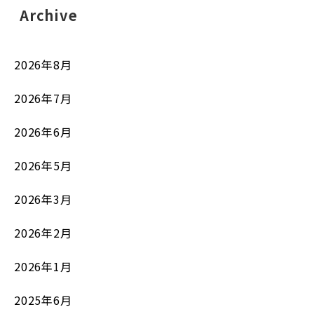
Archive
2026年8月
2026年7月
2026年6月
2026年5月
2026年3月
2026年2月
2026年1月
2025年6月