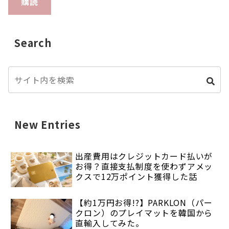
購読
Search
New Entries
出産費用はクレジットカード払いが
お得？直接支払制度を使わずアメッ
クスで12万ポイント獲得した話
【約1万円お得!?】PARKLON（パー
クロン）のプレイマットを韓国から
直輸入してみた。