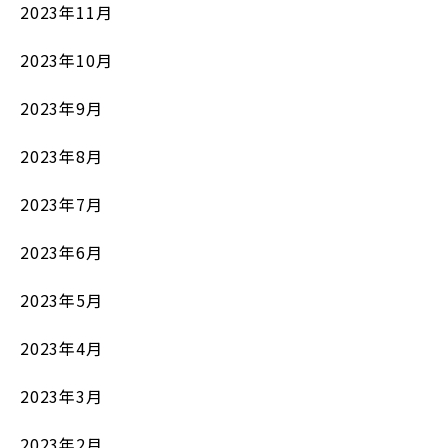
2023年11月
2023年10月
2023年9月
2023年8月
2023年7月
2023年6月
2023年5月
2023年4月
2023年3月
2023年2月