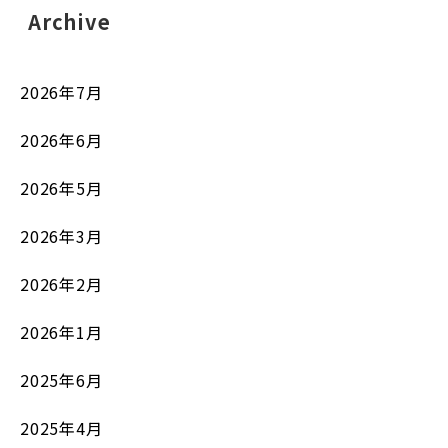
Archive
2026年7月
2026年6月
2026年5月
2026年3月
2026年2月
2026年1月
2025年6月
2025年4月