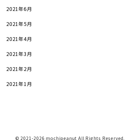
2021年6月
2021年5月
2021年4月
2021年3月
2021年2月
2021年1月
© 2021-2026 mochipeanut All Rights Reserved.