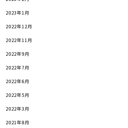
2023年1月
2022年12月
2022年11月
2022年9月
2022年7月
2022年6月
2022年5月
2022年3月
2021年8月