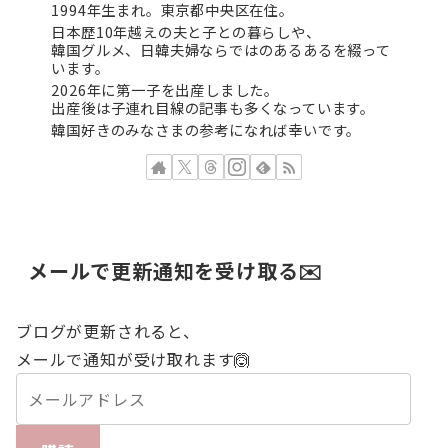
1994年生まれ。東京都中央区在住。
日本歴10年越えの夫と子との暮らしや、
韓国グルメ、日韓夫婦ならではのあるあるを綴って
います。
2026年に第一子を出産しました。
出産後は子連れ目線の記事も多くなっています。
韓国好きのみなさまの参考になれば幸いです。
メールで更新通知を受け取る✉️
ブログが更新されると、
メールで通知が受け取れます🙆