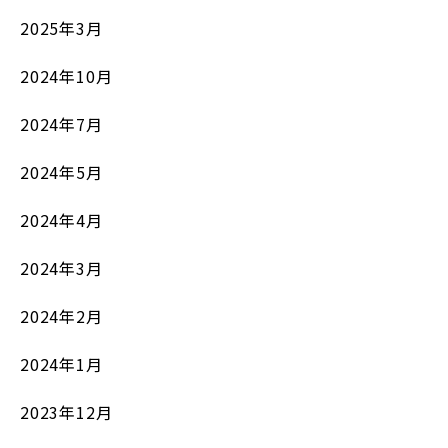
2025年3月
2024年10月
2024年7月
2024年5月
2024年4月
2024年3月
2024年2月
2024年1月
2023年12月