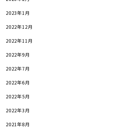
2023年1月
2022年12月
2022年11月
2022年9月
2022年7月
2022年6月
2022年5月
2022年3月
2021年8月