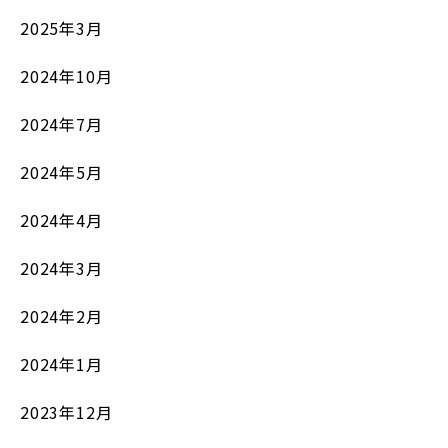
2025年3月
2024年10月
2024年7月
2024年5月
2024年4月
2024年3月
2024年2月
2024年1月
2023年12月