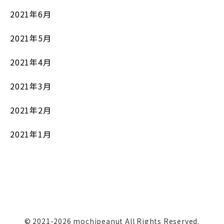
2021年6月
2021年5月
2021年4月
2021年3月
2021年2月
2021年1月
© 2021-2026 mochipeanut All Rights Reserved.