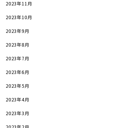
2023年11月
2023年10月
2023年9月
2023年8月
2023年7月
2023年6月
2023年5月
2023年4月
2023年3月
2023年2月