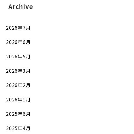
Archive
2026年7月
2026年6月
2026年5月
2026年3月
2026年2月
2026年1月
2025年6月
2025年4月