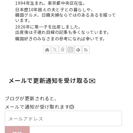
1994年生まれ。東京都中央区在住。
日本歴10年越えの夫と子との暮らしや、
韓国グルメ、日韓夫婦ならではのあるあるを綴って
います。
2026年に第一子を出産しました。
出産後は子連れ目線の記事も多くなっています。
韓国好きのみなさまの参考になれば幸いです。
メールで更新通知を受け取る✉️
ブログが更新されると、
メールで通知が受け取れます🙆