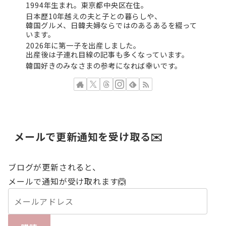
1994年生まれ。東京都中央区在住。
日本歴10年越えの夫と子との暮らしや、
韓国グルメ、日韓夫婦ならではのあるあるを綴って
います。
2026年に第一子を出産しました。
出産後は子連れ目線の記事も多くなっています。
韓国好きのみなさまの参考になれば幸いです。
メールで更新通知を受け取る✉️
ブログが更新されると、
メールで通知が受け取れます🙆