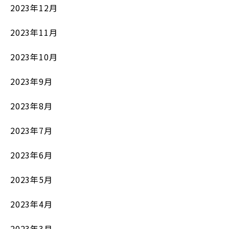
2023年12月
2023年11月
2023年10月
2023年9月
2023年8月
2023年7月
2023年6月
2023年5月
2023年4月
2023年3月