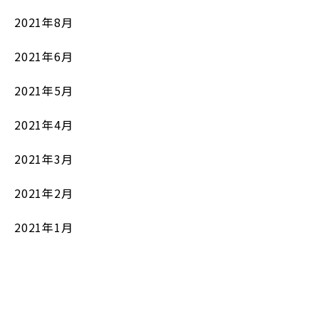
2021年8月
2021年6月
2021年5月
2021年4月
2021年3月
2021年2月
2021年1月