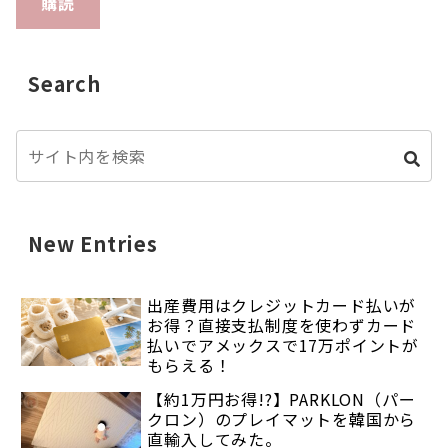
購読
Search
New Entries
出産費用はクレジットカード払いが
お得？直接支払制度を使わずカード
払いでアメックスで17万ポイントが
もらえる！
【約1万円お得!?】PARKLON（パー
クロン）のプレイマットを韓国から
直輸入してみた。