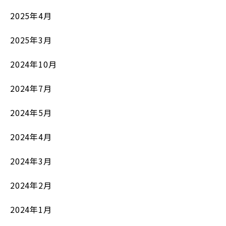
2025年4月
2025年3月
2024年10月
2024年7月
2024年5月
2024年4月
2024年3月
2024年2月
2024年1月