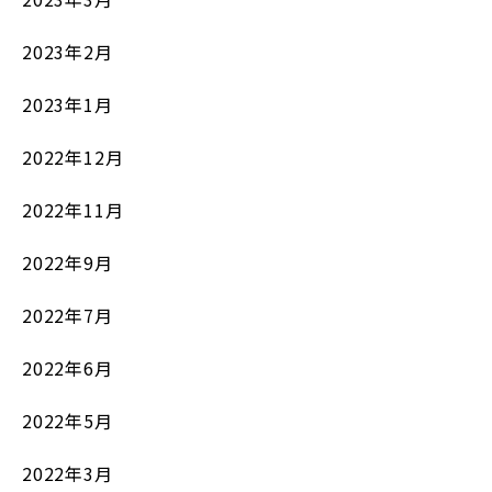
2023年2月
2023年1月
2022年12月
2022年11月
2022年9月
2022年7月
2022年6月
2022年5月
2022年3月