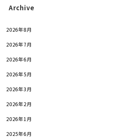
Archive
2026年8月
2026年7月
2026年6月
2026年5月
2026年3月
2026年2月
2026年1月
2025年6月