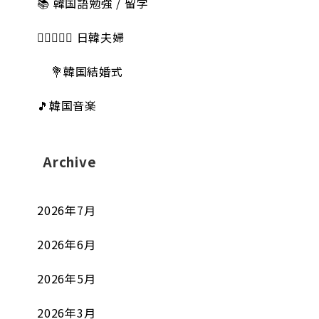
📚 韓国語勉強 / 留学
👩🏻‍❤️‍👨🏻 日韓夫婦
💐韓国結婚式
🎵韓国音楽
Archive
2026年7月
2026年6月
2026年5月
2026年3月