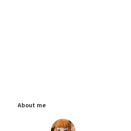
About me