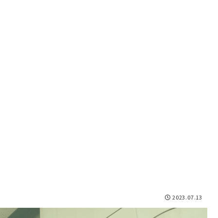
2023.07.13