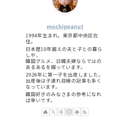
mochipeanut
1994年生まれ。東京都中央区在
住。
日本歴10年越えの夫と子との暮ら
しや、
韓国グルメ、日韓夫婦ならではの
あるあるを綴っています。
2026年に第一子を出産しました。
出産後は子連れ目線の記事も多く
なっています。
韓国好きのみなさまの参考になれ
ば幸いです。