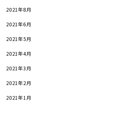
2021年8月
2021年6月
2021年5月
2021年4月
2021年3月
2021年2月
2021年1月