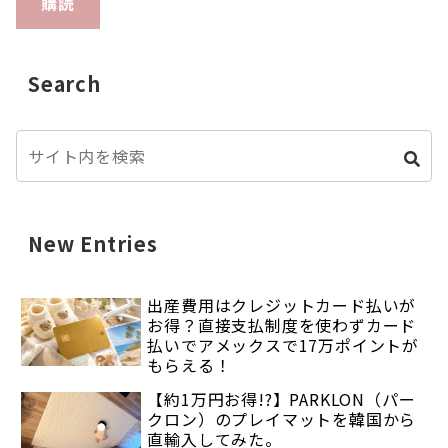
購読
Search
New Entries
出産費用はクレジットカード払いが
お得？直接支払制度を使わずカード
払いでアメックスで17万ポイントが
もらえる！
【約1万円お得!?】PARKLON（パー
クロン）のプレイマットを韓国から
直輸入してみた。