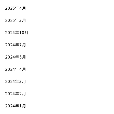
2025年4月
2025年3月
2024年10月
2024年7月
2024年5月
2024年4月
2024年3月
2024年2月
2024年1月