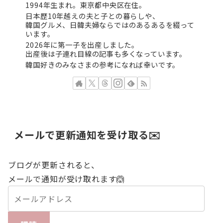
1994年生まれ。東京都中央区在住。
日本歴10年越えの夫と子との暮らしや、
韓国グルメ、日韓夫婦ならではのあるあるを綴って
います。
2026年に第一子を出産しました。
出産後は子連れ目線の記事も多くなっています。
韓国好きのみなさまの参考になれば幸いです。
メールで更新通知を受け取る✉️
ブログが更新されると、
メールで通知が受け取れます🙆