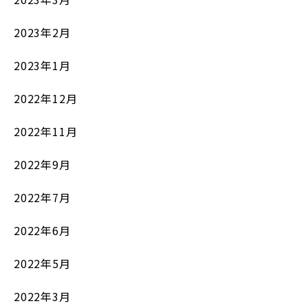
2023年2月
2023年1月
2022年12月
2022年11月
2022年9月
2022年7月
2022年6月
2022年5月
2022年3月