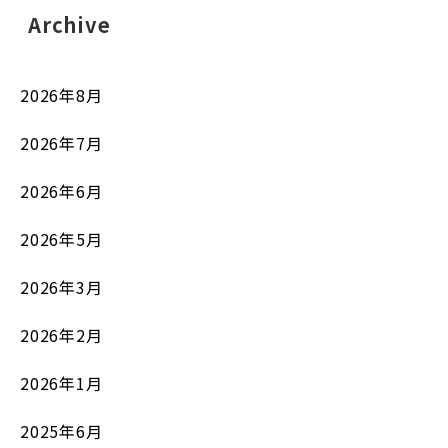
Archive
2026年8月
2026年7月
2026年6月
2026年5月
2026年3月
2026年2月
2026年1月
2025年6月