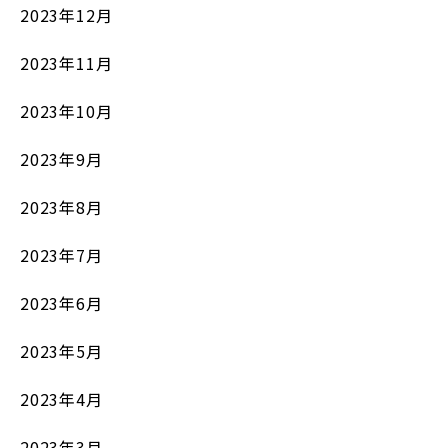
2023年12月
2023年11月
2023年10月
2023年9月
2023年8月
2023年7月
2023年6月
2023年5月
2023年4月
2023年3月