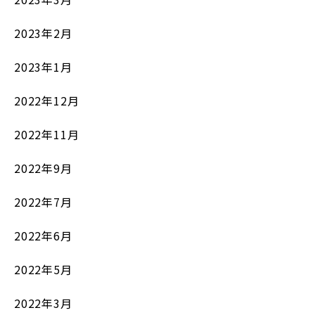
2023年2月
2023年1月
2022年12月
2022年11月
2022年9月
2022年7月
2022年6月
2022年5月
2022年3月