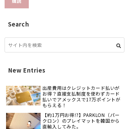
購読
Search
New Entries
出産費用はクレジットカード払いが
お得？直接支払制度を使わずカード
払いでアメックスで17万ポイントが
もらえる！
【約1万円お得!?】PARKLON（パー
クロン）のプレイマットを韓国から
直輸入してみた。