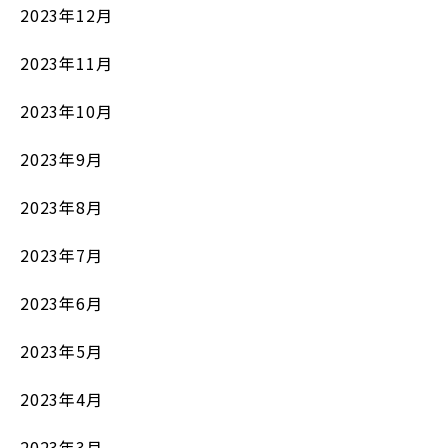
2023年12月
2023年11月
2023年10月
2023年9月
2023年8月
2023年7月
2023年6月
2023年5月
2023年4月
2023年3月