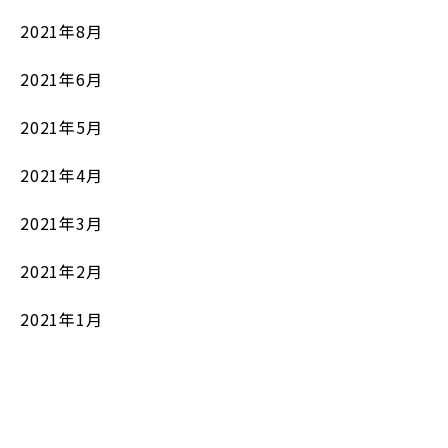
2021年8月
2021年6月
2021年5月
2021年4月
2021年3月
2021年2月
2021年1月