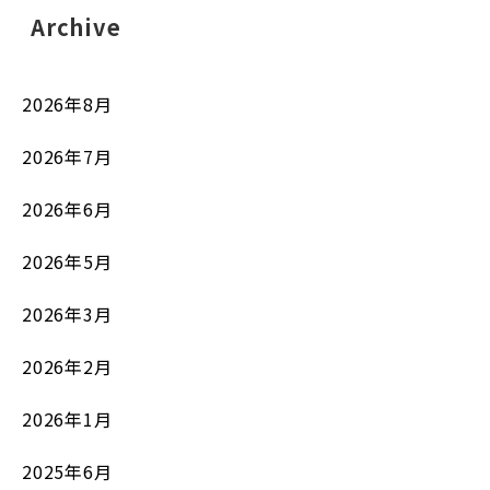
Archive
2026年8月
2026年7月
2026年6月
2026年5月
2026年3月
2026年2月
2026年1月
2025年6月