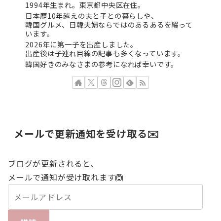
1994年生まれ。東京都中央区在住。
日本歴10年越えの夫と子との暮らしや、
韓国グルメ、日韓夫婦ならではのあるあるを綴って
います。
2026年に第一子を出産しました。
出産後は子連れ目線の記事も多くなっています。
韓国好きのみなさまの参考になれば幸いです。
メールで更新通知を受け取る✉️
ブログが更新されると、
メールで通知が受け取れます🙆