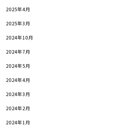
2025年4月
2025年3月
2024年10月
2024年7月
2024年5月
2024年4月
2024年3月
2024年2月
2024年1月