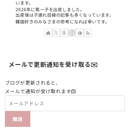
います。
2026年に第一子を出産しました。
出産後は子連れ目線の記事も多くなっています。
韓国好きのみなさまの参考になれば幸いです。
メールで更新通知を受け取る✉️
ブログが更新されると、
メールで通知が受け取れます🙆
購読