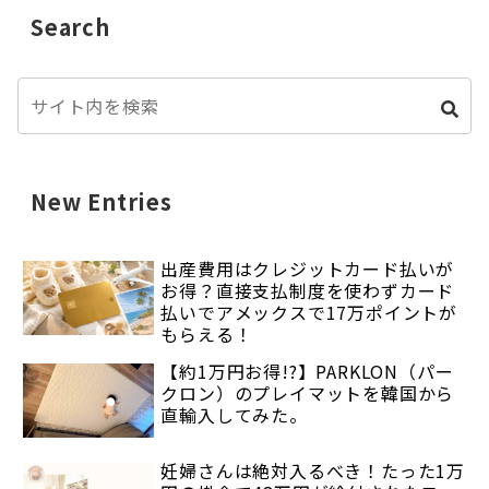
Search
New Entries
出産費用はクレジットカード払いが
お得？直接支払制度を使わずカード
払いでアメックスで17万ポイントが
もらえる！
【約1万円お得!?】PARKLON（パー
クロン）のプレイマットを韓国から
直輸入してみた。
妊婦さんは絶対入るべき！たった1万