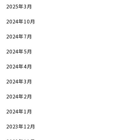
2025年3月
2024年10月
2024年7月
2024年5月
2024年4月
2024年3月
2024年2月
2024年1月
2023年12月