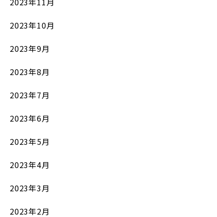
2023年11月
2023年10月
2023年9月
2023年8月
2023年7月
2023年6月
2023年5月
2023年4月
2023年3月
2023年2月