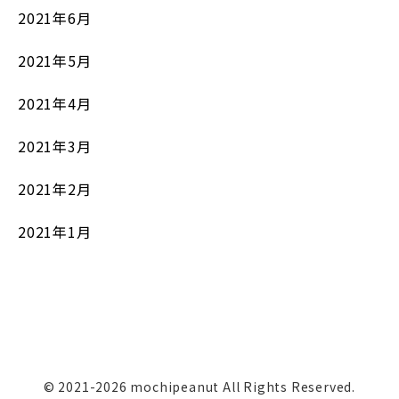
2021年6月
2021年5月
2021年4月
2021年3月
2021年2月
2021年1月
© 2021-2026 mochipeanut All Rights Reserved.