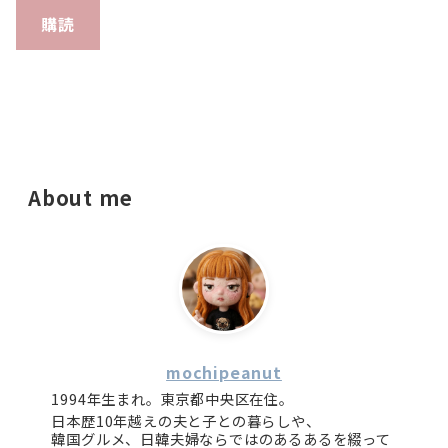
購読
About me
mochipeanut
1994年生まれ。東京都中央区在住。
日本歴10年越えの夫と子との暮らしや、
韓国グルメ、日韓夫婦ならではのあるあるを綴って