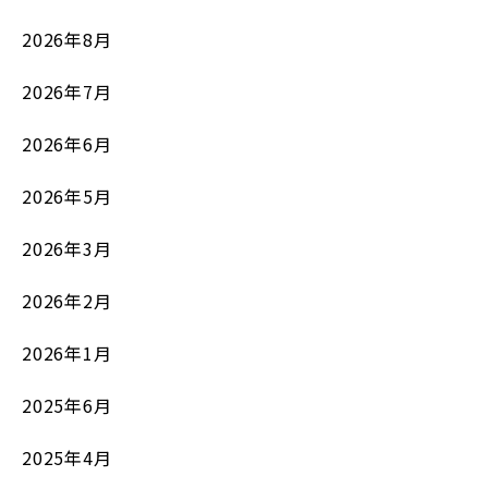
2026年8月
2026年7月
2026年6月
2026年5月
2026年3月
2026年2月
2026年1月
2025年6月
2025年4月