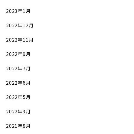
2023年1月
2022年12月
2022年11月
2022年9月
2022年7月
2022年6月
2022年5月
2022年3月
2021年8月