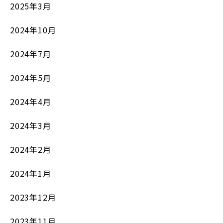
2025年3月
2024年10月
2024年7月
2024年5月
2024年4月
2024年3月
2024年2月
2024年1月
2023年12月
2023年11月