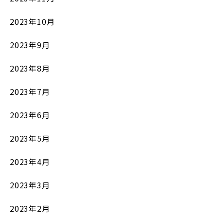
2023年10月
2023年9月
2023年8月
2023年7月
2023年6月
2023年5月
2023年4月
2023年3月
2023年2月