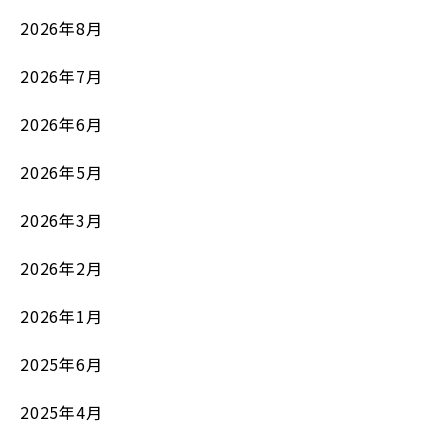
2026年8月
2026年7月
2026年6月
2026年5月
2026年3月
2026年2月
2026年1月
2025年6月
2025年4月