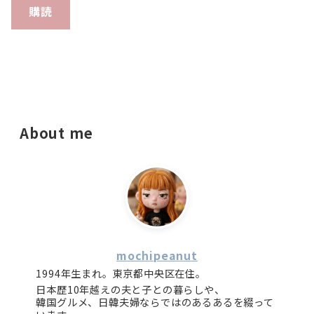
購読
About me
mochipeanut
1994年生まれ。東京都中央区在住。
日本歴10年越えの夫と子との暮らしや、
韓国グルメ、日韓夫婦ならではのあるあるを綴って