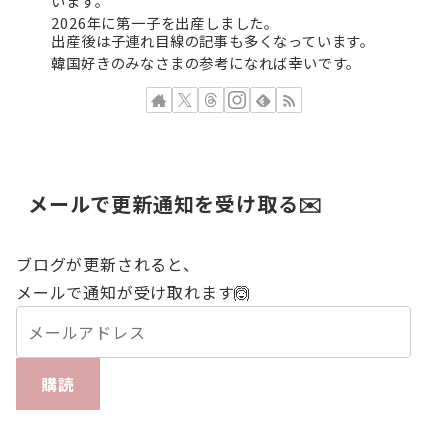
います。
2026年に第一子を出産しました。
出産後は子連れ目線の記事も多くなっています。
韓国好きのみなさまの参考になれば幸いです。
メールで更新通知を受け取る✉️
ブログが更新されると、
メールで通知が受け取れます🙆
購読