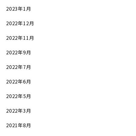
2023年1月
2022年12月
2022年11月
2022年9月
2022年7月
2022年6月
2022年5月
2022年3月
2021年8月