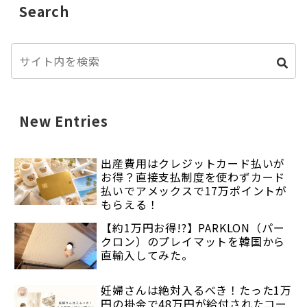
Search
New Entries
出産費用はクレジットカード払いが
お得？直接支払制度を使わずカード
払いでアメックスで17万ポイントが
もらえる！
【約1万円お得!?】PARKLON（パー
クロン）のプレイマットを韓国から
直輸入してみた。
妊婦さんは絶対入るべき！たった1万
円の掛金で48万円が給付されたコー