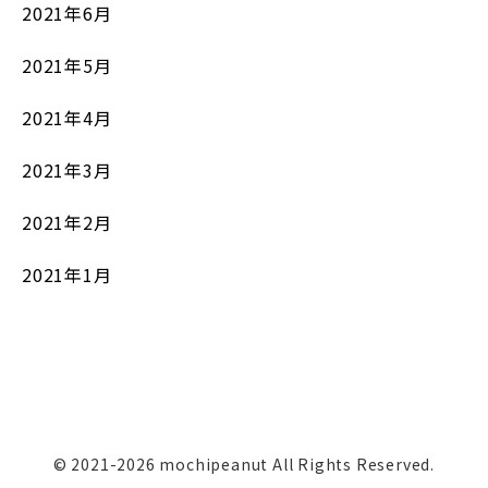
2021年6月
2021年5月
2021年4月
2021年3月
2021年2月
2021年1月
© 2021-2026 mochipeanut All Rights Reserved.