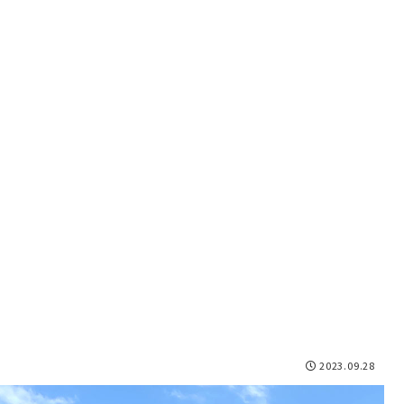
2023.09.28