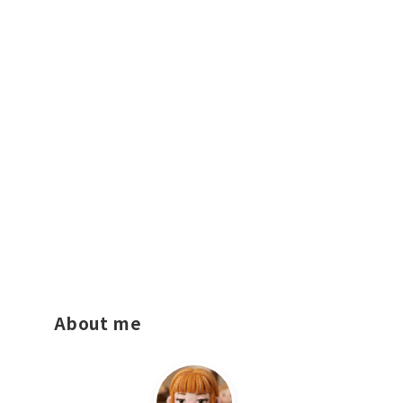
About me