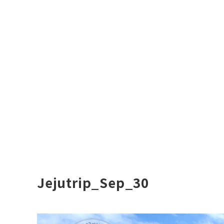
Jejutrip_Sep_30