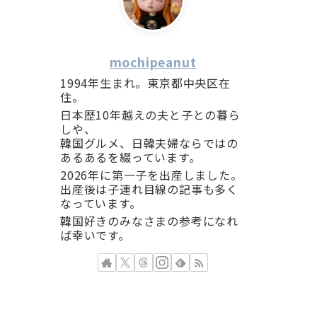
mochipeanut
1994年生まれ。東京都中央区在
住。
日本歴10年越えの夫と子との暮ら
しや、
韓国グルメ、日韓夫婦ならではの
あるあるを綴っています。
2026年に第一子を出産しました。
出産後は子連れ目線の記事も多く
なっています。
韓国好きのみなさまの参考になれ
ば幸いです。