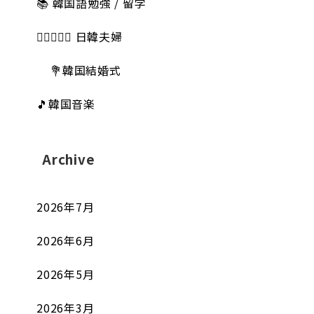
📚 韓国語勉強 / 留学
👩🏻‍❤️‍👨🏻 日韓夫婦
💐韓国結婚式
🎵韓国音楽
Archive
2026年7月
2026年6月
2026年5月
2026年3月