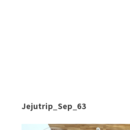
Jejutrip_Sep_63