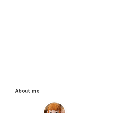
About me