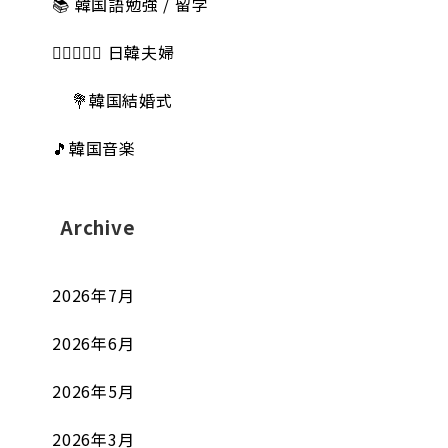
📚 韓国語勉強 / 留学
👩🏻‍❤️‍👨🏻 日韓夫婦
💐韓国結婚式
🎵韓国音楽
Archive
2026年7月
2026年6月
2026年5月
2026年3月