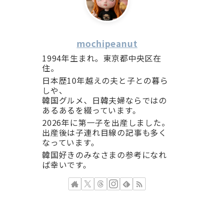
mochipeanut
1994年生まれ。東京都中央区在
住。
日本歴10年越えの夫と子との暮ら
しや、
韓国グルメ、日韓夫婦ならではの
あるあるを綴っています。
2026年に第一子を出産しました。
出産後は子連れ目線の記事も多く
なっています。
韓国好きのみなさまの参考になれ
ば幸いです。