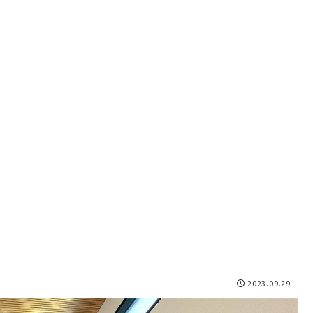
2023.09.29