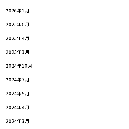
2026年1月
2025年6月
2025年4月
2025年3月
2024年10月
2024年7月
2024年5月
2024年4月
2024年3月