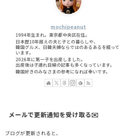
mochipeanut
1994年生まれ。東京都中央区在住。
日本歴10年越えの夫と子との暮らしや、
韓国グルメ、日韓夫婦ならではのあるあるを綴って
います。
2026年に第一子を出産しました。
出産後は子連れ目線の記事も多くなっています。
韓国好きのみなさまの参考になれば幸いです。
メールで更新通知を受け取る✉️
ブログが更新されると、