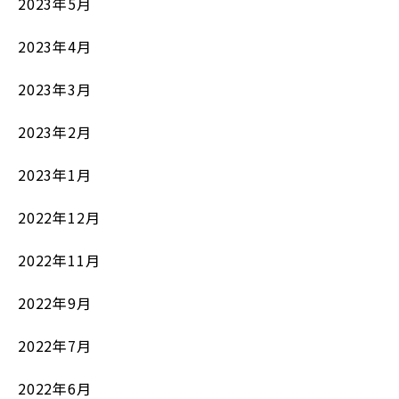
2023年5月
2023年4月
2023年3月
2023年2月
2023年1月
2022年12月
2022年11月
2022年9月
2022年7月
2022年6月