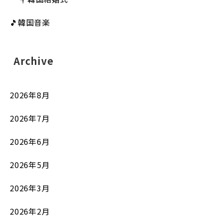
🎵韓国音楽
Archive
2026年8月
2026年7月
2026年6月
2026年5月
2026年3月
2026年2月