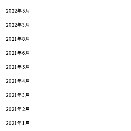
2022年5月
2022年3月
2021年8月
2021年6月
2021年5月
2021年4月
2021年3月
2021年2月
2021年1月