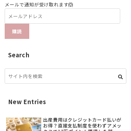
メールで通知が受け取れます🙆
購読
Search
New Entries
出産費用はクレジットカード払いが
お得？直接支払制度を使わずアメッ