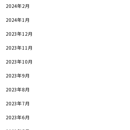
2024年2月
2024年1月
2023年12月
2023年11月
2023年10月
2023年9月
2023年8月
2023年7月
2023年6月