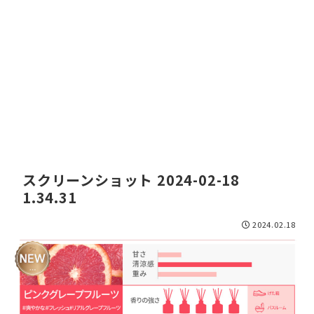
スクリーンショット 2024-02-18
1.34.31
2024.02.18