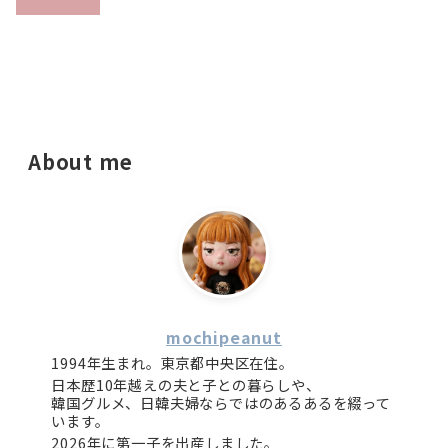
About me
mochipeanut
1994年生まれ。東京都中央区在住。
日本歴10年越えの夫と子との暮らしや、
韓国グルメ、日韓夫婦ならではのあるあるを綴って
います。
2026年に第一子を出産しました。