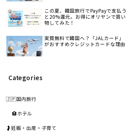
この夏、韓国旅行でPayPayで支払う
と20%還元。お得にオリヤンで買い
物してみた！
実質無料で韓国へ？「JALカード」
がおすすめクレジットカードな理由
Categories
🇯🇵国内旅行
🏨ホテル
🤰妊娠・出産・子育て