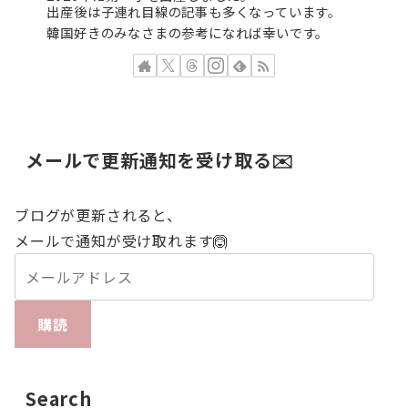
出産後は子連れ目線の記事も多くなっています。
韓国好きのみなさまの参考になれば幸いです。
メールで更新通知を受け取る✉️
ブログが更新されると、
メールで通知が受け取れます🙆
購読
Search