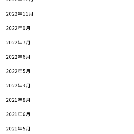
2022年11月
2022年9月
2022年7月
2022年6月
2022年5月
2022年3月
2021年8月
2021年6月
2021年5月