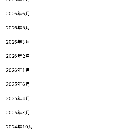
2026年6月
2026年5月
2026年3月
2026年2月
2026年1月
2025年6月
2025年4月
2025年3月
2024年10月