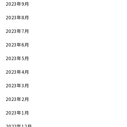
2023年9月
2023年8月
2023年7月
2023年6月
2023年5月
2023年4月
2023年3月
2023年2月
2023年1月
2022年12月