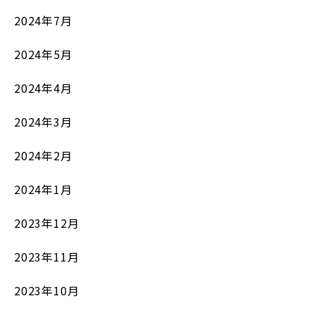
2024年7月
2024年5月
2024年4月
2024年3月
2024年2月
2024年1月
2023年12月
2023年11月
2023年10月