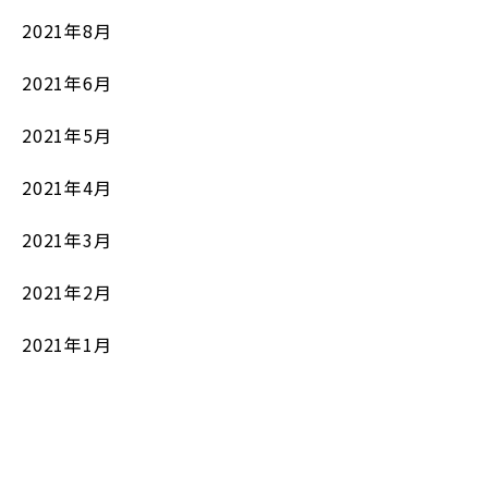
2021年8月
2021年6月
2021年5月
2021年4月
2021年3月
2021年2月
2021年1月