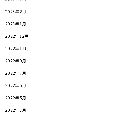
2023年2月
2023年1月
2022年12月
2022年11月
2022年9月
2022年7月
2022年6月
2022年5月
2022年3月