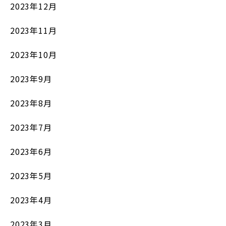
2023年12月
2023年11月
2023年10月
2023年9月
2023年8月
2023年7月
2023年6月
2023年5月
2023年4月
2023年3月