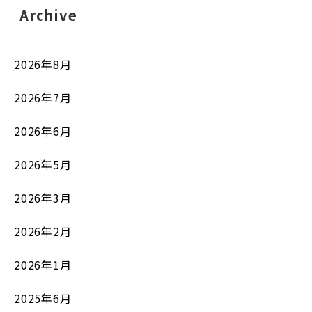
Archive
2026年8月
2026年7月
2026年6月
2026年5月
2026年3月
2026年2月
2026年1月
2025年6月