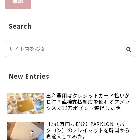
購読
Search
New Entries
出産費用はクレジットカード払いが
お得？直接支払制度を使わずアメッ
クスで12万ポイント獲得した話
【約1万円お得!?】PARKLON（パー
クロン）のプレイマットを韓国から
直輸入してみた。