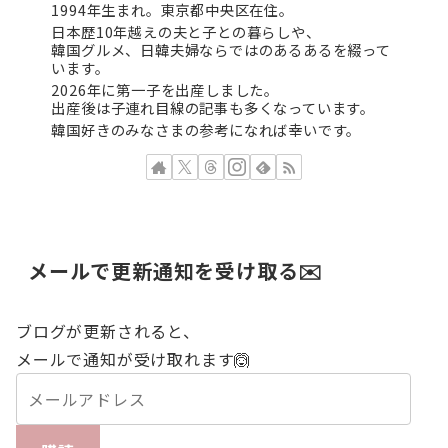
1994年生まれ。東京都中央区在住。
日本歴10年越えの夫と子との暮らしや、
韓国グルメ、日韓夫婦ならではのあるあるを綴って
います。
2026年に第一子を出産しました。
出産後は子連れ目線の記事も多くなっています。
韓国好きのみなさまの参考になれば幸いです。
メールで更新通知を受け取る✉️
ブログが更新されると、
メールで通知が受け取れます🙆