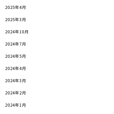
2025年4月
2025年3月
2024年10月
2024年7月
2024年5月
2024年4月
2024年3月
2024年2月
2024年1月