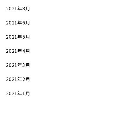
2021年8月
2021年6月
2021年5月
2021年4月
2021年3月
2021年2月
2021年1月