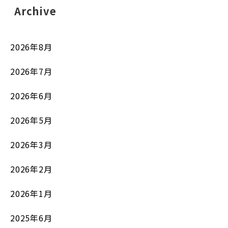
Archive
2026年8月
2026年7月
2026年6月
2026年5月
2026年3月
2026年2月
2026年1月
2025年6月