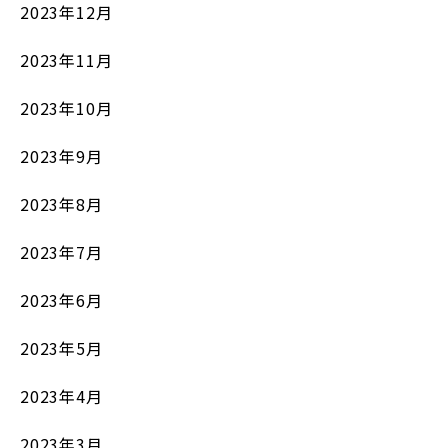
2023年12月
2023年11月
2023年10月
2023年9月
2023年8月
2023年7月
2023年6月
2023年5月
2023年4月
2023年3月