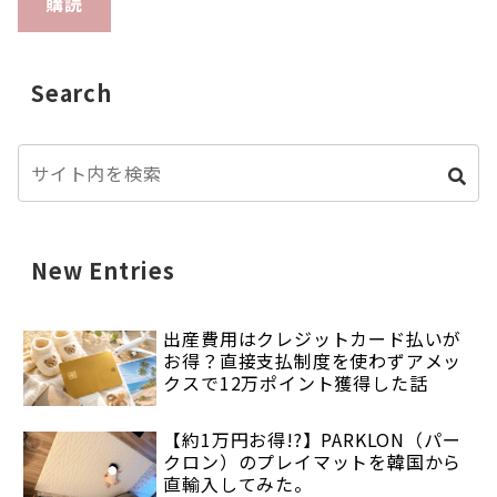
購読
Search
New Entries
出産費用はクレジットカード払いが
お得？直接支払制度を使わずアメッ
クスで12万ポイント獲得した話
【約1万円お得!?】PARKLON（パー
クロン）のプレイマットを韓国から
直輸入してみた。