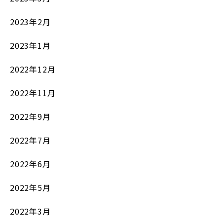
2023年2月
2023年1月
2022年12月
2022年11月
2022年9月
2022年7月
2022年6月
2022年5月
2022年3月