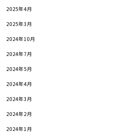
2025年4月
2025年3月
2024年10月
2024年7月
2024年5月
2024年4月
2024年3月
2024年2月
2024年1月