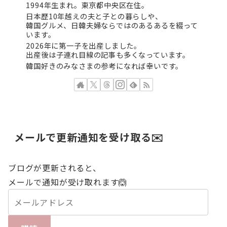
1994年生まれ。東京都中央区在住。
日本歴10年越えの夫と子との暮らしや、
韓国グルメ、日韓夫婦ならではのあるあるを綴って
います。
2026年に第一子を出産しました。
出産後は子連れ目線の記事も多くなっています。
韓国好きのみなさまの参考になれば幸いです。
メールで更新通知を受け取る✉️
ブログが更新されると、
メールで通知が受け取れます🙆