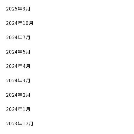
2025年3月
2024年10月
2024年7月
2024年5月
2024年4月
2024年3月
2024年2月
2024年1月
2023年12月