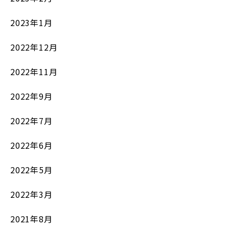
2023年1月
2022年12月
2022年11月
2022年9月
2022年7月
2022年6月
2022年5月
2022年3月
2021年8月