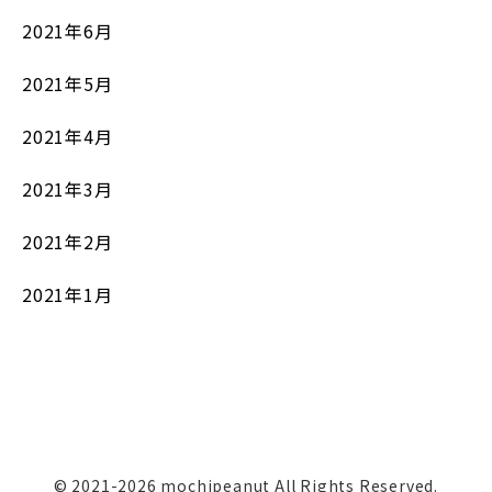
2021年6月
2021年5月
2021年4月
2021年3月
2021年2月
2021年1月
© 2021-2026 mochipeanut All Rights Reserved.