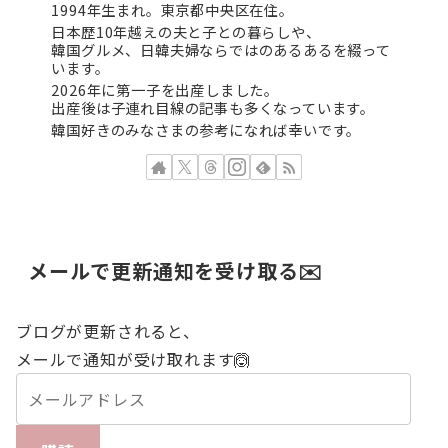
1994年生まれ。東京都中央区在住。
日本歴10年越えの夫と子との暮らしや、
韓国グルメ、日韓夫婦ならではのあるあるを綴って
います。
2026年に第一子を出産しました。
出産後は子連れ目線の記事も多くなっています。
韓国好きのみなさまの参考になれば幸いです。
メールで更新通知を受け取る✉️
ブログが更新されると、
メールで通知が受け取れます🙆