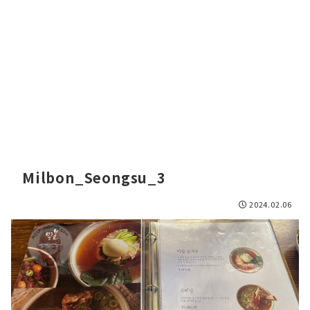
Milbon_Seongsu_3
2024.02.06