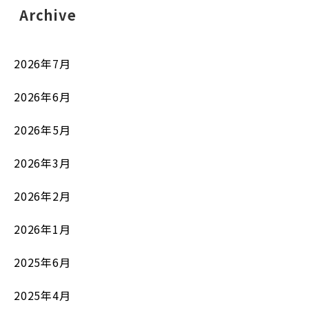
Archive
2026年7月
2026年6月
2026年5月
2026年3月
2026年2月
2026年1月
2025年6月
2025年4月