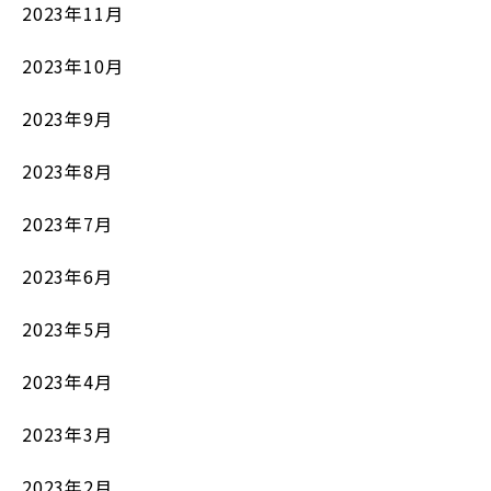
2023年11月
2023年10月
2023年9月
2023年8月
2023年7月
2023年6月
2023年5月
2023年4月
2023年3月
2023年2月