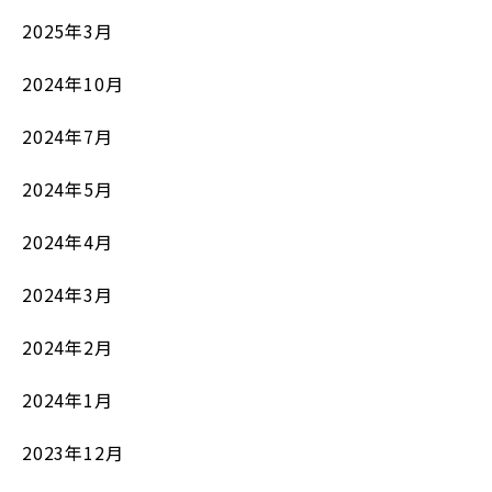
2025年3月
2024年10月
2024年7月
2024年5月
2024年4月
2024年3月
2024年2月
2024年1月
2023年12月