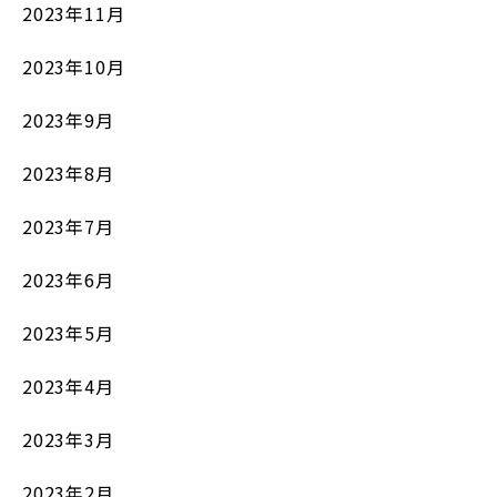
2023年11月
2023年10月
2023年9月
2023年8月
2023年7月
2023年6月
2023年5月
2023年4月
2023年3月
2023年2月