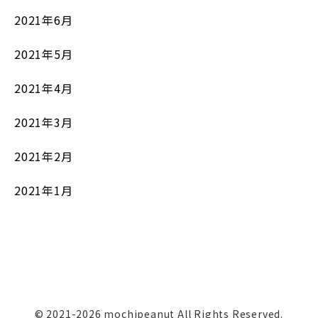
2021年6月
2021年5月
2021年4月
2021年3月
2021年2月
2021年1月
© 2021-2026 mochipeanut All Rights Reserved.