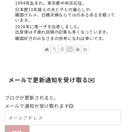
1994年生まれ。東京都中央区在住。
日本歴10年越えの夫と子との暮らしや、
韓国グルメ、日韓夫婦ならではのあるあるを綴って
います。
2026年に第一子を出産しました。
出産後は子連れ目線の記事も多くなっています。
韓国好きのみなさまの参考になれば幸いです。
メールで更新通知を受け取る✉️
ブログが更新されると、
メールで通知が受け取れます🙆