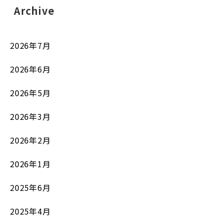
Archive
2026年7月
2026年6月
2026年5月
2026年3月
2026年2月
2026年1月
2025年6月
2025年4月