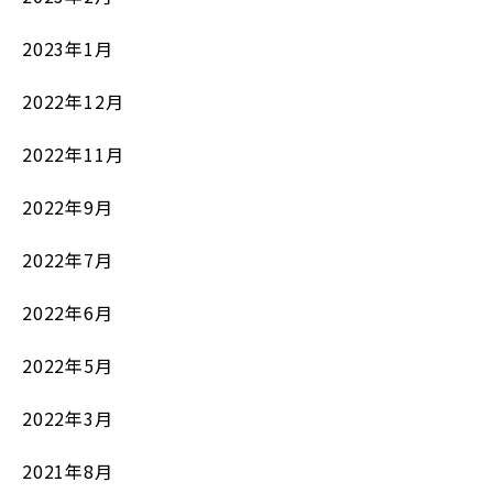
2023年1月
2022年12月
2022年11月
2022年9月
2022年7月
2022年6月
2022年5月
2022年3月
2021年8月