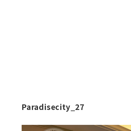
Paradisecity_27