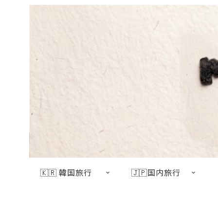
🇰🇷 韓国旅行
🇯🇵国内旅行