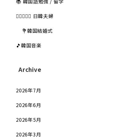
📚 韓国語勉強 / 留学
👩🏻‍❤️‍👨🏻 日韓夫婦
💐韓国結婚式
🎵韓国音楽
Archive
2026年7月
2026年6月
2026年5月
2026年3月