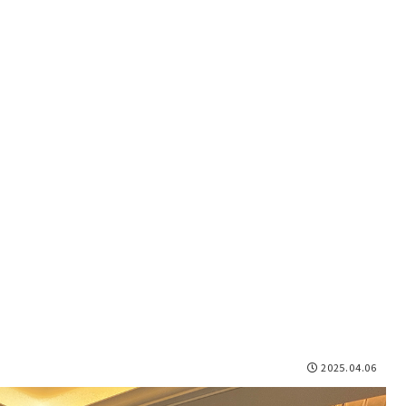
2025.04.06