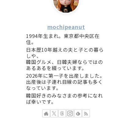
mochipeanut
1994年生まれ。東京都中央区在
住。
日本歴10年越えの夫と子との暮ら
しや、
韓国グルメ、日韓夫婦ならではの
あるあるを綴っています。
2026年に第一子を出産しました。
出産後は子連れ目線の記事も多く
なっています。
韓国好きのみなさまの参考になれ
ば幸いです。