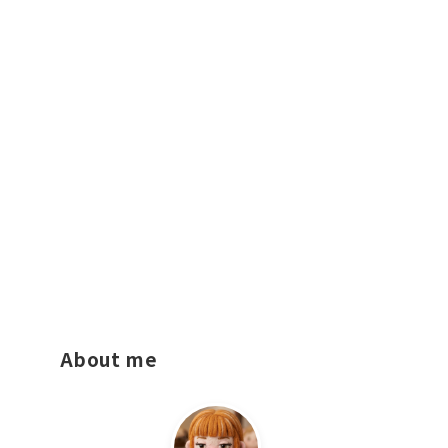
About me