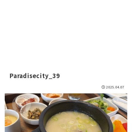
Paradisecity_39
2025.04.07