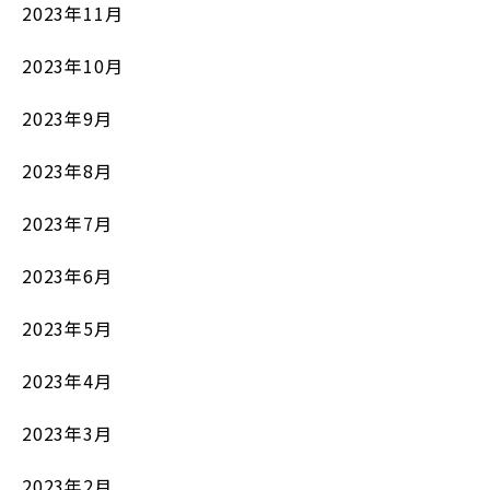
2023年11月
2023年10月
2023年9月
2023年8月
2023年7月
2023年6月
2023年5月
2023年4月
2023年3月
2023年2月