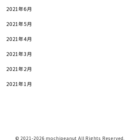
2021年6月
2021年5月
2021年4月
2021年3月
2021年2月
2021年1月
© 2021-2026 mochipeanut All Rights Reserved.