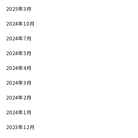
2025年3月
2024年10月
2024年7月
2024年5月
2024年4月
2024年3月
2024年2月
2024年1月
2023年12月