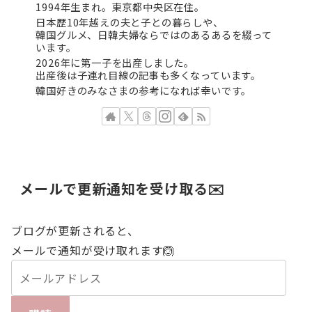
1994年生まれ。東京都中央区在住。
日本歴10年越えの夫と子との暮らしや、
韓国グルメ、日韓夫婦ならではのあるあるを綴って
います。
2026年に第一子を出産しました。
出産後は子連れ目線の記事も多くなっています。
韓国好きのみなさまの参考になれば幸いです。
メールで更新通知を受け取る✉️
ブログが更新されると、
メールで通知が受け取れます🙆