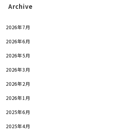
Archive
2026年7月
2026年6月
2026年5月
2026年3月
2026年2月
2026年1月
2025年6月
2025年4月