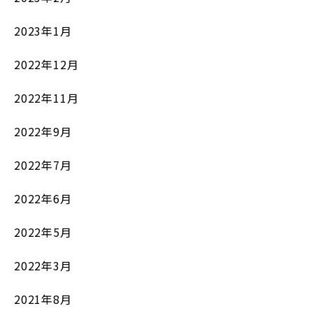
2023年1月
2022年12月
2022年11月
2022年9月
2022年7月
2022年6月
2022年5月
2022年3月
2021年8月